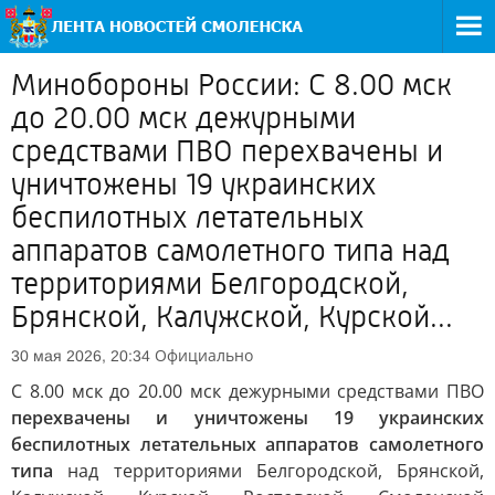
Минобороны России: С 8.00 мск
до 20.00 мск дежурными
средствами ПВО перехвачены и
уничтожены 19 украинских
беспилотных летательных
аппаратов самолетного типа над
территориями Белгородской,
Брянской, Калужской, Курской...
Официально
30 мая 2026, 20:34
С 8.00 мск до 20.00 мск дежурными средствами ПВО
перехвачены и уничтожены 19 украинских
беспилотных летательных аппаратов самолетного
типа
над территориями Белгородской, Брянской,