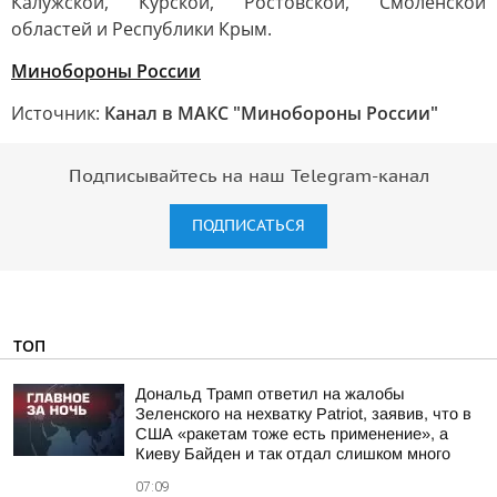
Калужской, Курской, Ростовской, Смоленской
областей и Республики Крым.
Минобороны России
Источник:
Канал в МАКС "Минобороны России"
Подписывайтесь на наш Telegram-канал
ПОДПИСАТЬСЯ
ТОП
Дональд Трамп ответил на жалобы
Зеленского на нехватку Patriot, заявив, что в
США «ракетам тоже есть применение», а
Киеву Байден и так отдал слишком много
07:09