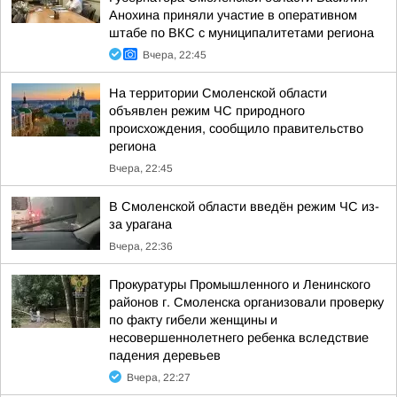
Анохина приняли участие в оперативном
штабе по ВКС с муниципалитетами региона
Вчера, 22:45
На территории Смоленской области
объявлен режим ЧС природного
происхождения, сообщило правительство
региона
Вчера, 22:45
В Смоленской области введён режим ЧС из-
за урагана
Вчера, 22:36
Прокуратуры Промышленного и Ленинского
районов г. Смоленска организовали проверку
по факту гибели женщины и
несовершеннолетнего ребенка вследствие
падения деревьев
Вчера, 22:27