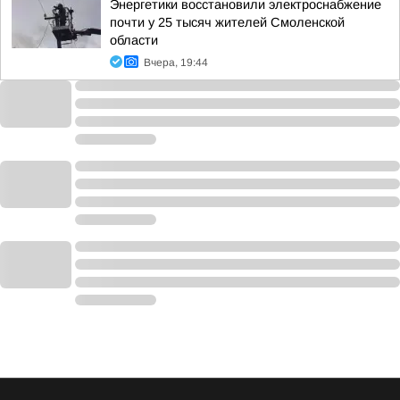
Энергетики восстановили электроснабжение
почти у 25 тысяч жителей Смоленской
области
Вчера, 19:44