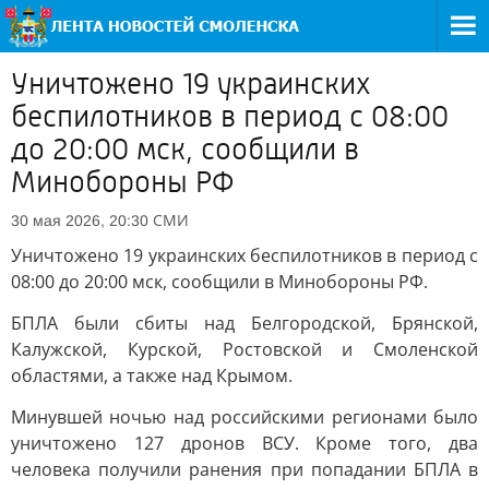
Уничтожено 19 украинских
беспилотников в период с 08:00
до 20:00 мск, сообщили в
Минобороны РФ
СМИ
30 мая 2026, 20:30
Уничтожено 19 украинских беспилотников в период с
08:00 до 20:00 мск, сообщили в Минобороны РФ.
БПЛА были сбиты над Белгородской, Брянской,
Калужской, Курской, Ростовской и Смоленской
областями, а также над Крымом.
Минувшей ночью над российскими регионами было
уничтожено 127 дронов ВСУ. Кроме того, два
человека получили ранения при попадании БПЛА в