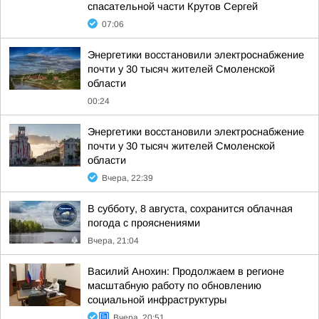
спасательной части Крутов Сергей
07:06
Энергетики восстановили электроснабжение
почти у 30 тысяч жителей Смоленской
области
00:24
Энергетики восстановили электроснабжение
почти у 30 тысяч жителей Смоленской
области
Вчера, 22:39
В субботу, 8 августа, сохранится облачная
погода с прояснениями
Вчера, 21:04
Василий Анохин: Продолжаем в регионе
масштабную работу по обновлению
социальной инфраструктуры
Вчера, 20:51