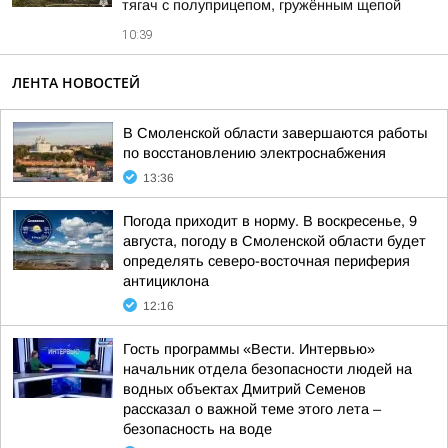
тягач с полуприцепом, гружённым щепой
10:39
ЛЕНТА НОВОСТЕЙ
В Смоленской области завершаются работы
по восстановлению электроснабжения
13:36
Погода приходит в норму. В воскресенье, 9
августа, погоду в Смоленской области будет
определять северо-восточная периферия
антициклона
12:16
Гость программы «Вести. Интервью»
начальник отдела безопасности людей на
водных объектах Дмитрий Семенов
рассказал о важной теме этого лета –
безопасность на воде