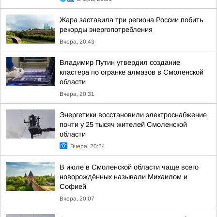
Жара заставила три региона России побить
рекорды энергопотребления
Вчера, 20:43
Владимир Путин утвердил создание
кластера по огранке алмазов в Смоленской
области
Вчера, 20:31
Энергетики восстановили электроснабжение
почти у 25 тысяч жителей Смоленской
области
Вчера, 20:24
В июле в Смоленской области чаще всего
новорождённых называли Михаилом и
Софией
Вчера, 20:07