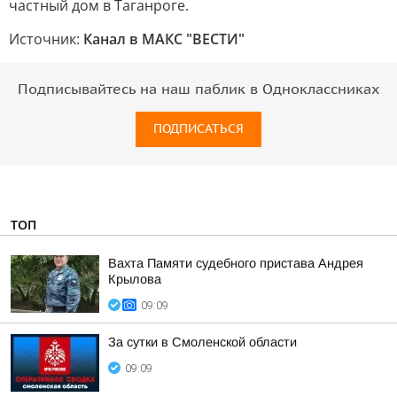
частный дом в Таганроге.
Источник:
Канал в МАКС "ВЕСТИ"
Подписывайтесь на наш паблик в Одноклассниках
ПОДПИСАТЬСЯ
ТОП
Вахта Памяти судебного пристава Андрея
Крылова
09:09
За сутки в Смоленской области
09:09