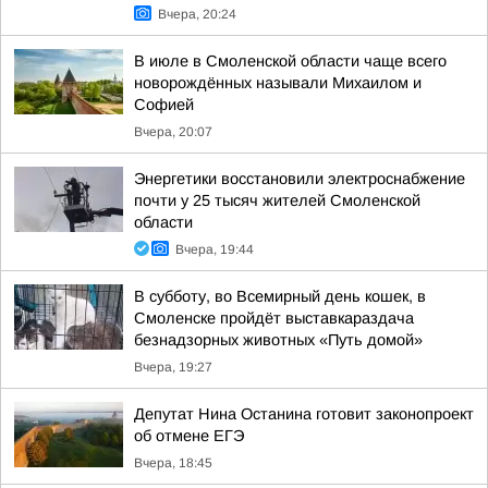
Вчера, 20:24
В июле в Смоленской области чаще всего
новорождённых называли Михаилом и
Софией
Вчера, 20:07
Энергетики восстановили электроснабжение
почти у 25 тысяч жителей Смоленской
области
Вчера, 19:44
В субботу, во Всемирный день кошек, в
Смоленске пройдёт выставкараздача
безнадзорных животных «Путь домой»
Вчера, 19:27
Депутат Нина Останина готовит законопроект
об отмене ЕГЭ
Вчера, 18:45