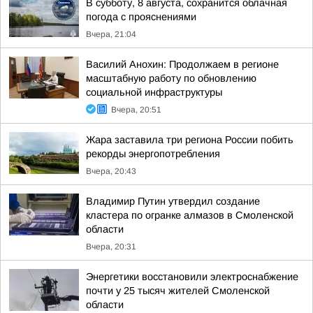
В субботу, 8 августа, сохранится облачная
погода с прояснениями
Вчера, 21:04
Василий Анохин: Продолжаем в регионе
масштабную работу по обновлению
социальной инфраструктуры
Вчера, 20:51
Жара заставила три региона России побить
рекорды энергопотребления
Вчера, 20:43
Владимир Путин утвердил создание
кластера по огранке алмазов в Смоленской
области
Вчера, 20:31
Энергетики восстановили электроснабжение
почти у 25 тысяч жителей Смоленской
области