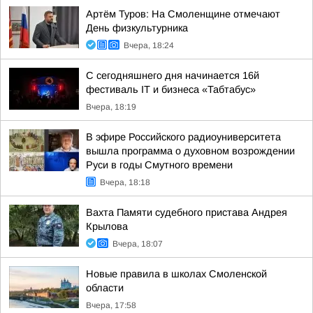
Артём Туров: На Смоленщине отмечают
День физкультурника
Вчера, 18:24
С сегодняшнего дня начинается 16й
фестиваль IT и бизнеса «Табтабус»
Вчера, 18:19
В эфире Российского радиоуниверситета
вышла программа о духовном возрождении
Руси в годы Смутного времени
Вчера, 18:18
Вахта Памяти судебного пристава Андрея
Крылова
Вчера, 18:07
Новые правила в школах Смоленской
области
Вчера, 17:58