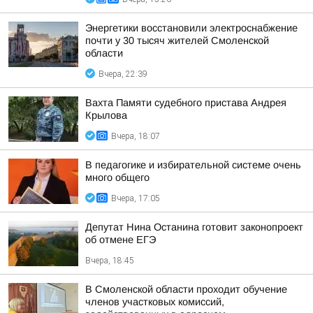
Энергетики восстановили электроснабжение
почти у 30 тысяч жителей Смоленской
области
Вчера, 22:39
Вахта Памяти судебного пристава Андрея
Крылова
Вчера, 18:07
В педагогике и избирательной системе очень
много общего
Вчера, 17:05
Депутат Нина Останина готовит законопроект
об отмене ЕГЭ
Вчера, 18:45
В Смоленской области проходит обучение
членов участковых комиссий,