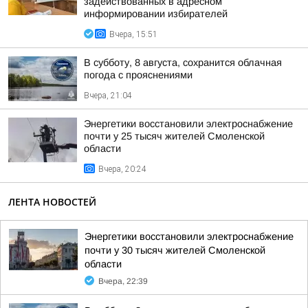
задействованных в адресном
информировании избирателей
Вчера, 15:51
В субботу, 8 августа, сохранится облачная
погода с прояснениями
Вчера, 21:04
Энергетики восстановили электроснабжение
почти у 25 тысяч жителей Смоленской
области
Вчера, 20:24
ЛЕНТА НОВОСТЕЙ
Энергетики восстановили электроснабжение
почти у 30 тысяч жителей Смоленской
области
Вчера, 22:39