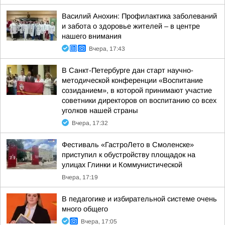
Василий Анохин: Профилактика заболеваний
и забота о здоровье жителей – в центре
нашего внимания
Вчера, 17:43
В Санкт-Петербурге дан старт научно-
методической конференции «Воспитание
созиданием», в которой принимают участие
советники директоров оп воспитанию со всех
уголков нашей страны
Вчера, 17:32
Фестиваль «ГастроЛето в Смоленске»
приступил к обустройству площадок на
улицах Глинки и Коммунистической
Вчера, 17:19
В педагогике и избирательной системе очень
много общего
Вчера, 17:05