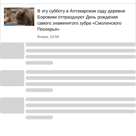
В эту субботу в Аптекарском саду деревни
Боровики отпразднуют День рождения
самого знаменитого зубра «Смоленского
Поозерья»
Вчера, 16:56