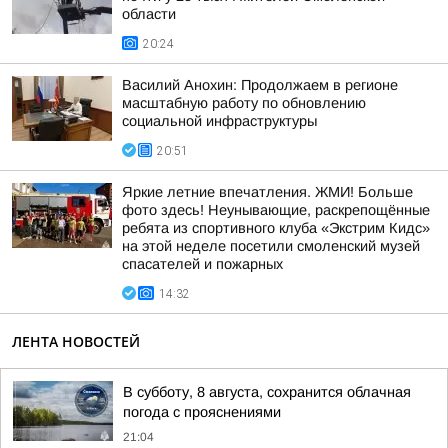
области
20:24
Василий Анохин: Продолжаем в регионе
масштабную работу по обновлению
социальной инфраструктуры
20:51
Яркие летние впечатления. ЖМИ! Больше
фото здесь! Неунывающие, раскрепощённые
ребята из спортивного клуба «Экстрим Кидс»
на этой неделе посетили смоленский музей
спасателей и пожарных
14:32
ЛЕНТА НОВОСТЕЙ
В субботу, 8 августа, сохранится облачная
погода с прояснениями
21:04