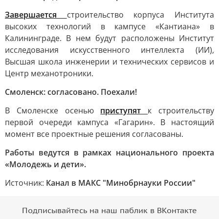
Завершается
строительство корпуса Института
высоких технологий в кампусе «Кантиана» в
Калининграде. В нем будут расположены Институт
исследования искусственного интеллекта (ИИ),
Высшая школа инженерии и технических сервисов и
Центр механотроники.
Смоленск: согласовано. Поехали!
В Смоленске осенью
приступят
к строительству
первой очереди кампуса «Гагарин». В настоящий
момент все проектные решения согласованы.
Работы ведутся в рамках национального проекта
«Молодежь и дети».
Источник:
Канал в МАКС "Минобрнауки России"
Подписывайтесь на наш паблик в ВКонтакте