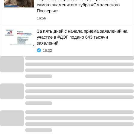
самого знаменитого зубра «Смоленского
Поозерья»
16:56
За пять дней с начала приема заявлений на
участие в #ДЭГ подано 643 тысячи
заявлений
16:32