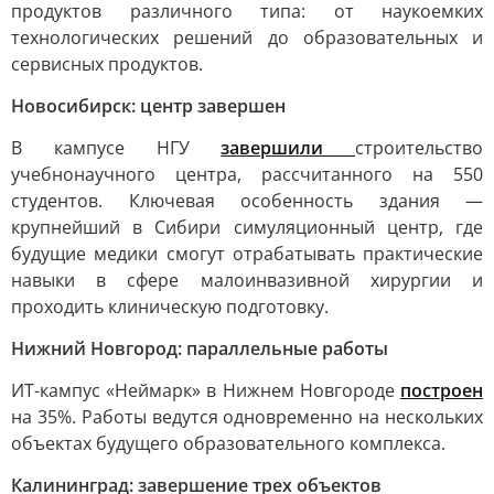
продуктов различного типа: от наукоемких
технологических решений до образовательных и
сервисных продуктов.
Новосибирск: центр завершен
В кампусе НГУ
завершили
строительство
учебнонаучного центра, рассчитанного на 550
студентов. Ключевая особенность здания —
крупнейший в Сибири симуляционный центр, где
будущие медики смогут отрабатывать практические
навыки в сфере малоинвазивной хирургии и
проходить клиническую подготовку.
Нижний Новгород: параллельные работы
ИТ-кампус «Неймарк» в Нижнем Новгороде
построен
на 35%. Работы ведутся одновременно на нескольких
объектах будущего образовательного комплекса.
Калининград: завершение трех объектов