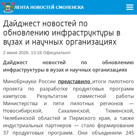
Дайджест новостей по
обновлению инфраструктуры в
вузах и научных организациях
Официально
2 июня 2026, 13:16
Дайджест новостей по обновлению
инфраструктуры в вузах и научных организациях
Минобрнауки России
представило
итоги пилотного
проекта по разработке продуктовых программ
кампусов. Результатом совместной работы
Министерства и пяти пилотных регионов —
Новосибирской, Сахалинской, Тюменской,
Челябинской областей и Пермского края, а также
индустриальных партнеров — стало формирование
37 продуктовых программ. Они объединили 245