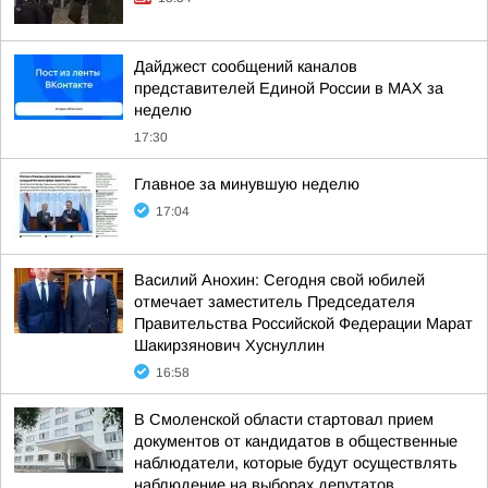
Дайджест сообщений каналов
представителей Единой России в МАХ за
неделю
17:30
Главное за минувшую неделю
17:04
Василий Анохин: Сегодня свой юбилей
отмечает заместитель Председателя
Правительства Российской Федерации Марат
Шакирзянович Хуснуллин
16:58
В Смоленской области стартовал прием
документов от кандидатов в общественные
наблюдатели, которые будут осуществлять
наблюдение на выборах депутатов