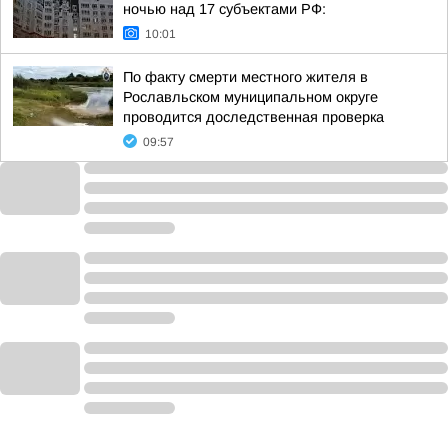
ночью над 17 субъектами РФ:
10:01
По факту смерти местного жителя в
Рославльском муниципальном округе
проводится доследственная проверка
09:57