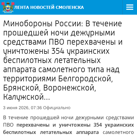
Минобороны России: В течение
прошедшей ночи дежурными
средствами ПВО перехвачены и
уничтожены 354 украинских
беспилотных летательных
аппарата самолетного типа над
территориями Белгородской,
Брянской, Воронежской,
Калужской...
Официально
3 июня 2026, 07:36
В течение прошедшей ночи дежурными средствами
ПВО
перехвачены и уничтожены 354 украинских
беспилотных летательных аппарата
самолетного