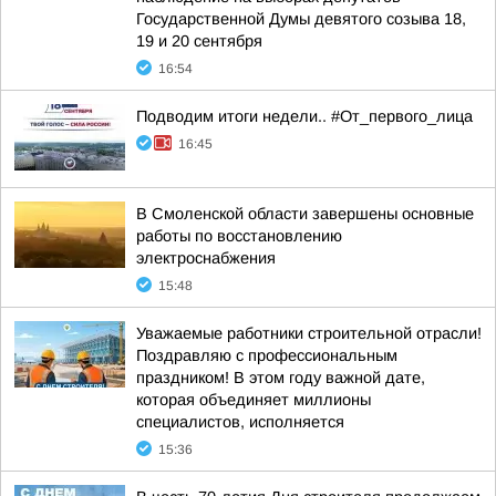
Государственной Думы девятого созыва 18,
19 и 20 сентября
16:54
Подводим итоги недели.. #От_первого_лица
16:45
В Смоленской области завершены основные
работы по восстановлению
электроснабжения
15:48
Уважаемые работники строительной отрасли!
Поздравляю с профессиональным
праздником! В этом году важной дате,
которая объединяет миллионы
специалистов, исполняется
15:36