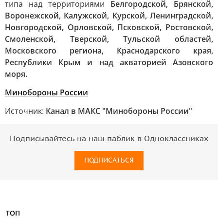
типа над территориями
Белгородской, Брянской,
Воронежской, Калужской, Курской, Ленинградской,
Новгородской, Орловской, Псковской, Ростовской,
Смоленской, Тверской, Тульской областей,
Московского региона, Краснодарского края,
Республики Крым и над акваторией Азовского
моря.
Минобороны России
Источник:
Канал в МАКС "Минобороны России"
Подписывайтесь на наш паблик в Одноклассниках
ПОДПИСАТЬСЯ
ТОП