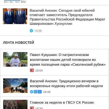
Василий Анохин: Сегодня свой юбилей
отмечает заместитель Председателя
Правительства Российской Федерации Марат
Шакирзянович Хуснуллин
16:58
ЛЕНТА НОВОСТЕЙ
Павел Кукушкин: О патриотическом
воспитании наших детей поговорили во
время посещения парка «Смоленский рубеж»
19:04
Василий Анохин: Традиционно вечером в
воскресенье подвожу итоги рабочей недели
18:46
Главное за неделю в ГВСУ СК России:
18:34