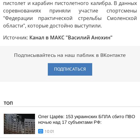
пистолет и карабин пистолетного калибра. В данных
соревнованиях приняли участие спортсмены
"Федерации практической стрельбы Смоленской
области", которые достойно выступили.
Источник:
Канал в МАКС "Василий Анохин"
Подписывайтесь на наш паблик в ВКонтакте
ПОДПИСАТЬСЯ
ТОП
Олег Царёв: 153 украинских БПЛА сбито ПВО
ночью над 17 субъектами РФ:
10:01