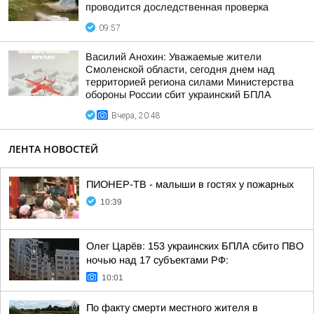
проводится доследственная проверка
09:57
Василий Анохин: Уважаемые жители
Смоленской области, сегодня днем над
территорией региона силами Министерства
обороны России сбит украинский БПЛА
Вчера, 20:48
ЛЕНТА НОВОСТЕЙ
ПИОНЕР-ТВ - малыши в гостях у пожарных
10:39
Олег Царёв: 153 украинских БПЛА сбито ПВО
ночью над 17 субъектами РФ:
10:01
По факту смерти местного жителя в