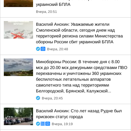
украинский БПЛА
Вчера, 20:51
Василий Анохин: Уважаемые жители
Смоленской области, сегодня днем над
территорией региона силами Министерства
обороны России сбит украинский БПЛА
Вчера, 20:48
Минобороны России: В течение дня с 8.00
мск до 20.00 мск дежурными средствами ПВО
перехвачены и уничтожены 360 украинских
беспилотных летательных аппаратов
самолетного типа над территориями
Белгородской, Брянской, Калужской...
Вчера, 20:45
Василий Анохин: Сто лет назад Рудне был
присвоен статус города
Вчера, 19:19