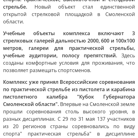
стрельбе.
Новый объект стал единственной
открытой стрелковой площадкой в Смоленской
области.
Учебные объекты комплекса включают 3
стрелковых галерей дальностью 2000, 600 и 100х100
метров, галереи для практической стрельбы,
учебные аудитории, полосу препятствий.
Здесь
созданы комфортные условия для проживания, что
позволяет размещать спортсменов.
Комплекс уже принял Всероссийские соревнования
по практической стрельбе из пистолета и карабина
пистолетного калибра "Кубок Губернатора
Смоленской области".
Впервые на Смоленской земле
прошли соревнования столь высокого уровня, в
разных дисциплинах. С 29 по 31 мая 137 участников
из 20 регионов страны соревновались по виду
спорта" практическая стрельба" в дисциплине