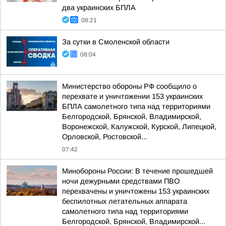
два украинских БПЛА
08:21
За сутки в Смоленской области
08:04
Министерство обороны РФ сообщило о
перехвате и уничтожении 153 украинских
БПЛА самолетного типа над территориями
Белгородской, Брянской, Владимирской,
Воронежской, Калужской, Курской, Липецкой,
Орловской, Ростовской...
07:42
Минобороны России: В течение прошедшей
ночи дежурными средствами ПВО
перехвачены и уничтожены 153 украинских
беспилотных летательных аппарата
самолетного типа над территориями
Белгородской, Брянской, Владимирской...