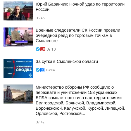
Юрий Баранчик: Ночной удар по территории
России
08:45
Военные следователи СК России провели
очередной рейд по торговым точкам в
Смоленске
09:10
За сутки в Смоленской области
08:04
Министерство обороны РФ сообщило о
перехвате и уничтожении 153 украинских
БПЛА самолетного типа над территориями
Белгородской, Брянской, Владимирской,
Воронежской, Калужской, Курской, Липецкой,
Орловской, Ростовской...
07:42