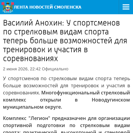
Василий Анохин: У спортсменов
по стрелковым видам спорта
теперь больше возможностей для
тренировок и участия в
соревнованиях
Официально
2 июня 2026, 22:42
У спортсменов по стрелковым видам спорта теперь
больше возможностей для тренировок и участия в
соревнованиях.
Многофункциональный стрелковый
комплекс открыли в Новодугинском
муниципальном округе.
Комплекс "Легион" предназначен для организации
спортивной подготовки по стрелковым видам
спорта: практической, высокоточной и стендовой