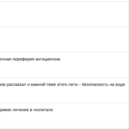
сточная периферия антициклона
в рассказал о важной теме этого лета – безопасность на воде
димое лечение в госпитале