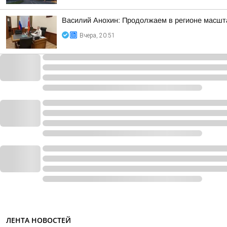
Василий Анохин: Продолжаем в регионе масшт
Вчера, 20:51
ЛЕНТА НОВОСТЕЙ