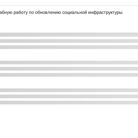
абную работу по обновлению социальной инфраструктуры