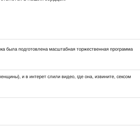
чинка была подготовлена масштабная торжественная программа
енщины), и в интерет слили видео, где она, извините, сексом