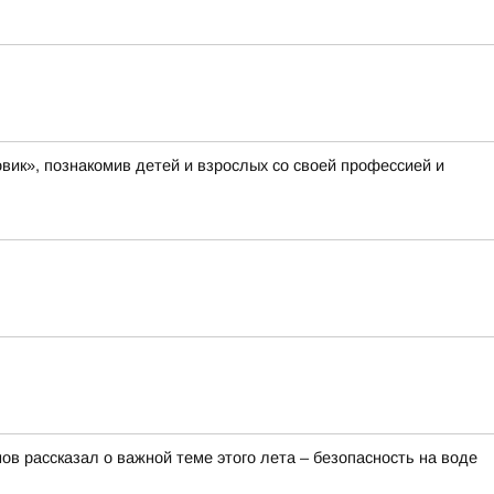
вик», познакомив детей и взрослых со своей профессией и
в рассказал о важной теме этого лета – безопасность на воде