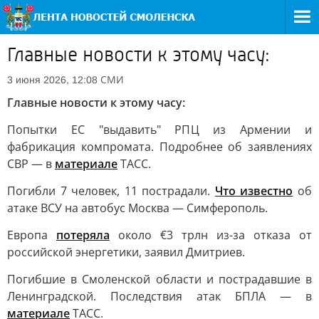
Главные новости к этому часу:
СМИ
3 июня 2026, 12:08
Главные новости к этому часу:
Попытки ЕС "выдавить" РПЦ из Армении и
фабрикация компромата. Подробнее об заявлениях
СВР — в
материале
ТАСС.
Погибли 7 человек, 11 пострадали.
Что известно
об
атаке ВСУ на автобус Москва — Симферополь.
Европа
потеряла
около €3 трлн из-за отказа от
российской энергетики, заявил Дмитриев.
Погибшие в Смоленской области и пострадавшие в
Ленинградской. Последствия атак БПЛА — в
материале
ТАСС.