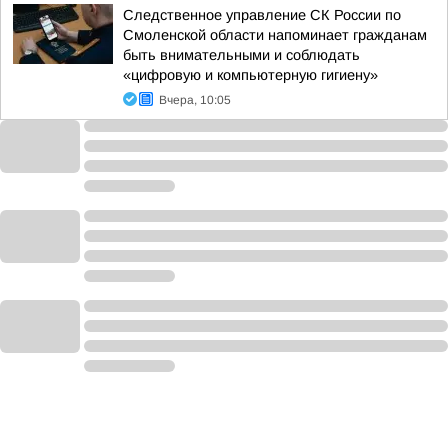
Следственное управление СК России по
Смоленской области напоминает гражданам
быть внимательными и соблюдать
«цифровую и компьютерную гигиену»
Вчера, 10:05