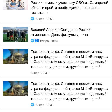
России помогли участнику СВО из Самарской
области пройти необходимое лечение в
госпитале
Вчера, 10:51
Василий Анохин: Сегодня в России
отмечается День физкультурника
Вчера, 10:45
Пожар на трассе. Сегодня в восьмом часу
утра на федеральной трассе М-1 «Беларусь»
в Сафоновском округе загорелся седельный
тягач с полуприцепом, гружённым щепой
Вчера, 10:39
Пожар на трассе. Сегодня в восьмом часу
утра на федеральной трассе М-1 «Беларусь»
в Сафоновском округе загорелся седельный
тягач с полуприцепом, гружённым щепой
Вчера, 10:31