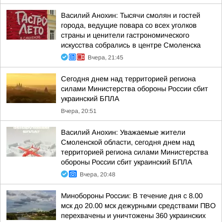
Василий Анохин: Тысячи смолян и гостей
города, ведущие повара со всех уголков
страны и ценители гастрономического
искусства собрались в центре Смоленска
Вчера, 21:45
Сегодня днем над территорией региона
силами Министерства обороны России сбит
украинский БПЛА
Вчера, 20:51
Василий Анохин: Уважаемые жители
Смоленской области, сегодня днем над
территорией региона силами Министерства
обороны России сбит украинский БПЛА
Вчера, 20:48
Минобороны России: В течение дня с 8.00
мск до 20.00 мск дежурными средствами ПВО
перехвачены и уничтожены 360 украинских