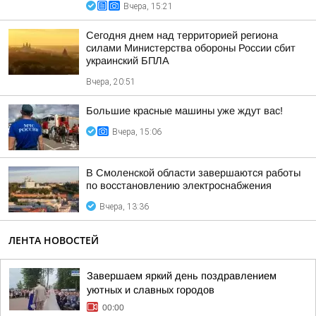
Вчера, 15:21
Сегодня днем над территорией региона
силами Министерства обороны России сбит
украинский БПЛА
Вчера, 20:51
Большие красные машины уже ждут вас!
Вчера, 15:06
В Смоленской области завершаются работы
по восстановлению электроснабжения
Вчера, 13:36
ЛЕНТА НОВОСТЕЙ
Завершаем яркий день поздравлением
уютных и славных городов
00:00