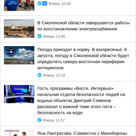
Вчера, 15:06
В Смоленской области завершаются работы
по восстановлению электроснабжения
Вчера, 13:36
Погода приходит в норму. В воскресенье, 9
августа, погоду в Смоленской области будет
определять северо-восточная периферия
антициклона
Вчера, 12:16
Гость программы «Вести. Интервью»
начальник отдела безопасности людей на
водных объектах Дмитрий Семенов
рассказал о важной теме этого лета –
безопасность на воде
Вчера, 11:37
Яна Лантратова: Совместно с Минобороны