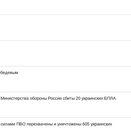
Лебедевым
 Министерства обороны России сбиты 20 украинских БПЛА
и силами ПВО перехвачены и уничтожены 605 украинских