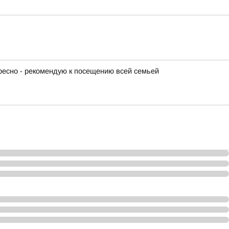
ересно - рекомендую к посещению всей семьей