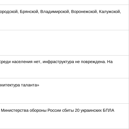
родской, Брянской, Владимирской, Воронежской, Калужской,
реди населения нет, инфраструктура не повреждена. На
хитектура таланта»
 Министерства обороны России сбиты 20 украинских БПЛА