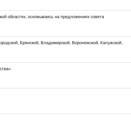
кой областях, основываясь на предложениях совета
родской, Брянской, Владимирской, Воронежской, Калужской,
ства»