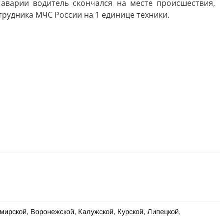
 аварии водитель скончался на месте происшествия,
рудника МЧС России на 1 единице техники.
ирской, Воронежской, Калужской, Курской, Липецкой,