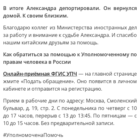
В итоге Александра депортировали. Он вернулся
домой. К своим близким.
Благодарю коллег из Министерства иностранных дел
за работу и внимание к судьбе Александра. И спасибо
нашим китайским друзьям за помощь.
Как обратиться за помощью к Уполномоченному по
правам человека в России
Онлайн-приёмная ФГИС УПЧ
— на главной странице
жмите «Подать обращение». Оно появится в личном
кабинете и отправится на регистрацию.
Прием в рабочие дни по адресу: Москва, Смоленский
бульвар, д. 19, стр. 2. С понедельника по четверг с 10
до 17 часов, перерыв с 13 до 13:45. По пятницам — с
10 до 15 часов. Без предварительной записи.
#УполномоченаПомочь