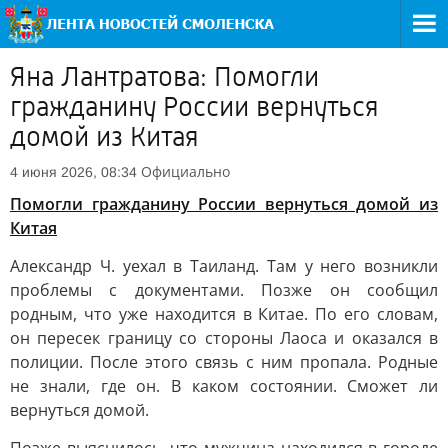
Яна Лантратова: Помогли
гражданину России вернуться
домой из Китая
Официально
4 июня 2026, 08:34
Помогли гражданину России вернуться домой из
Китая
Александр Ч. уехал в Таиланд. Там у него возникли
проблемы с документами. Позже он сообщил
родным, что уже находится в Китае. По его словам,
он пересек границу со стороны Лаоса и оказался в
полиции. После этого связь с ним пропала. Родные
не знали, где он. В каком состоянии. Сможет ли
вернуться домой.