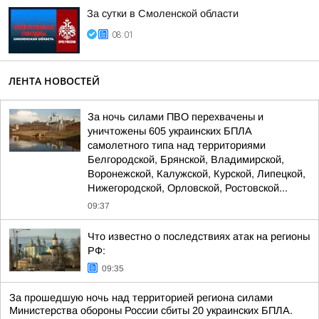
За сутки в Смоленской области
08:01
ЛЕНТА НОВОСТЕЙ
За ночь силами ПВО перехвачены и
уничтожены 605 украинских БПЛА
самолетного типа над территориями
Белгородской, Брянской, Владимирской,
Воронежской, Калужской, Курской, Липецкой,
Нижегородской, Орловской, Ростовской...
09:37
Что известно о последствиях атак на регионы
РФ:
09:35
За прошедшую ночь над территорией региона силами
Министерства обороны России сбиты 20 украинских БПЛА.