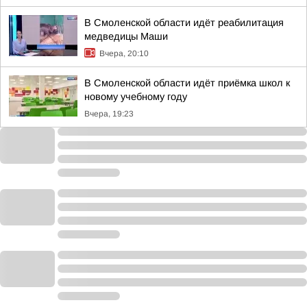
В Смоленской области идёт реабилитация
медведицы Маши
Вчера, 20:10
В Смоленской области идёт приёмка школ к
новому учебному году
Вчера, 19:23