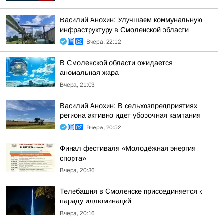
Василий Анохин: Улучшаем коммунальную
инфраструктуру в Смоленской области
Вчера, 22:12
В Смоленской области ожидается
аномальная жара
Вчера, 21:03
Василий Анохин: В сельхозпредприятиях
региона активно идет уборочная кампания
Вчера, 20:52
Финал фестиваля «Молодёжная энергия
спорта»
Вчера, 20:36
Телебашня в Смоленске присоединяется к
параду иллюминаций
Вчера, 20:16