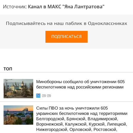
Источник:
Канал в МАКС "Яна Лантратова"
Подписывайтесь на наш паблик в Одноклассниках
ПОДПИСАТЬСЯ
ТОП
Минобороны сообщило об уничтожении 605
беспилотников над российскими регионами
09:09
Силы ПВО за ночь уничтожили 605
украинских беспилотников над территориями
Белгородской, Брянской, Владимирской,
Воронежской, Калужской, Курской, Липецкой,
Нижегородской, Орловской, Ростовской,