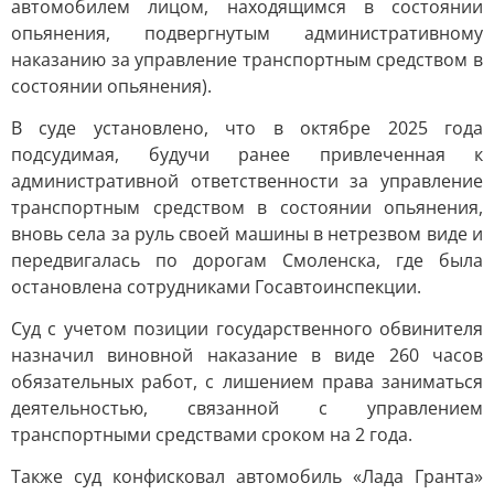
автомобилем лицом, находящимся в состоянии
опьянения, подвергнутым административному
наказанию за управление транспортным средством в
состоянии опьянения).
В суде установлено, что в октябре 2025 года
подсудимая, будучи ранее привлеченная к
административной ответственности за управление
транспортным средством в состоянии опьянения,
вновь села за руль своей машины в нетрезвом виде и
передвигалась по дорогам Смоленска, где была
остановлена сотрудниками Госавтоинспекции.
Суд с учетом позиции государственного обвинителя
назначил виновной наказание в виде 260 часов
обязательных работ, с лишением права заниматься
деятельностью, связанной с управлением
транспортными средствами сроком на 2 года.
Также суд конфисковал автомобиль «Лада Гранта»