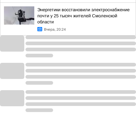
Энергетики восстановили электроснабжение
почти у 25 тысяч жителей Смоленской
области
Вчера, 20:24