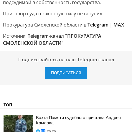
подсудимой в собственность государства.
Приговор суда в законную силу не вступил.
Прокуратура Смоленской области в
Telegram
|
МАХ
Источник:
Telegram-канал "ПРОКУРАТУРА
СМОЛЕНСКОЙ ОБЛАСТИ"
Подписывайтесь на наш Telegram-канал
ПОДПИСАТЬСЯ
ТОП
Вахта Памяти судебного пристава Андрея
Крылова
09:09