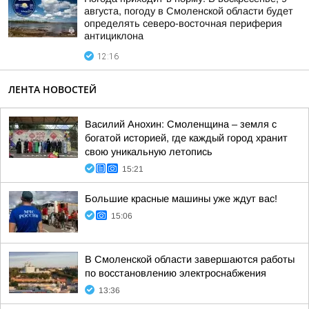
августа, погоду в Смоленской области будет
определять северо-восточная периферия
антициклона
12:16
ЛЕНТА НОВОСТЕЙ
Василий Анохин: Смоленщина – земля с
богатой историей, где каждый город хранит
свою уникальную летопись
15:21
Большие красные машины уже ждут вас!
15:06
В Смоленской области завершаются работы
по восстановлению электроснабжения
13:36