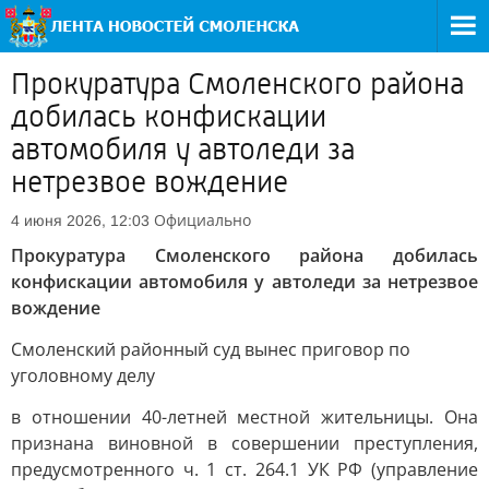
Прокуратура Смоленского района
добилась конфискации
автомобиля у автоледи за
нетрезвое вождение
Официально
4 июня 2026, 12:03
Прокуратура Смоленского района добилась
конфискации автомобиля у автоледи за нетрезвое
вождение
Смоленский районный суд вынес приговор по
уголовному делу
в отношении 40-летней местной жительницы. Она
признана виновной в совершении преступления,
предусмотренного ч. 1 ст. 264.1 УК РФ (управление