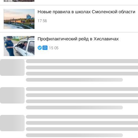
Новые правила в школах Смоленской области
17:58
Профилактический рейд в Хиславичах
15:05