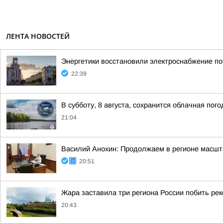
ЛЕНТА НОВОСТЕЙ
Энергетики восстановили электроснабжение по
22:39
В субботу, 8 августа, сохранится облачная пог
21:04
Василий Анохин: Продолжаем в регионе масшт
20:51
Жара заставила три региона России побить ре
20:43