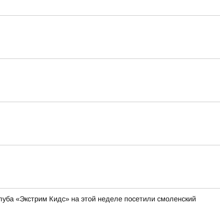
уба «Экстрим Кидс» на этой неделе посетили смоленский