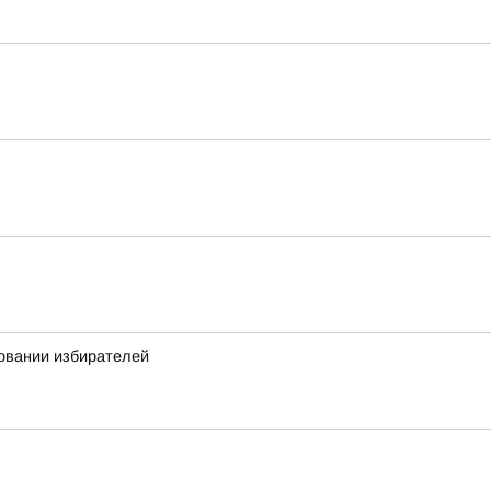
овании избирателей