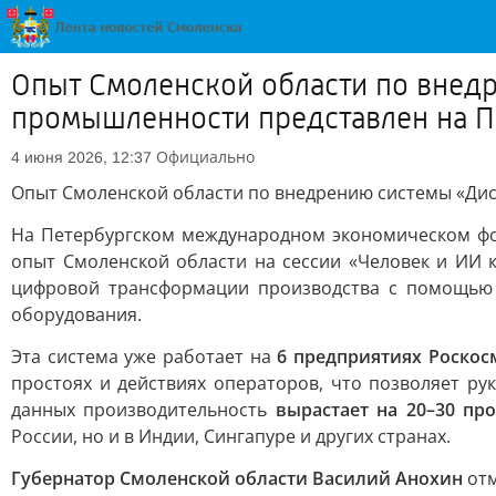
Опыт Смоленской области по внедр
промышленности представлен на 
Официально
4 июня 2026, 12:37
Опыт Смоленской области по внедрению системы «Дис
На Петербургском международном экономическом 
опыт Смоленской области на сессии «Человек и ИИ к
цифровой трансформации производства с помощью
оборудования.
Эта система уже работает на
6 предприятиях Роскос
простоях и действиях операторов, что позволяет ру
данных производительность
вырастает на 20–30 пр
России, но и в Индии, Сингапуре и других странах.
Губернатор Смоленской области Василий Анохин
отм