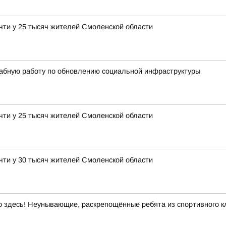
чти у 25 тысяч жителей Смоленской области
абную работу по обновлению социальной инфраструктуры
чти у 25 тысяч жителей Смоленской области
чти у 30 тысяч жителей Смоленской области
здесь! Неунывающие, раскрепощённые ребята из спортивного кл