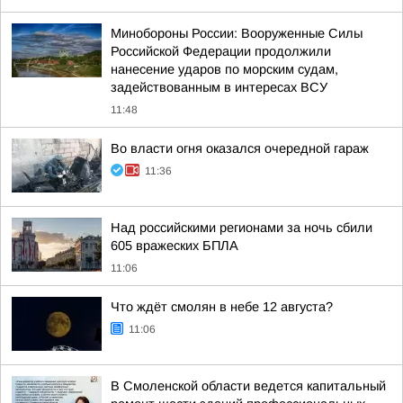
Минобороны России: Вооруженные Силы
Российской Федерации продолжили
нанесение ударов по морским судам,
задействованным в интересах ВСУ
11:48
Во власти огня оказался очередной гараж
11:36
Над российскими регионами за ночь сбили
605 вражеских БПЛА
11:06
Что ждёт смолян в небе 12 августа?
11:06
В Смоленской области ведется капитальный