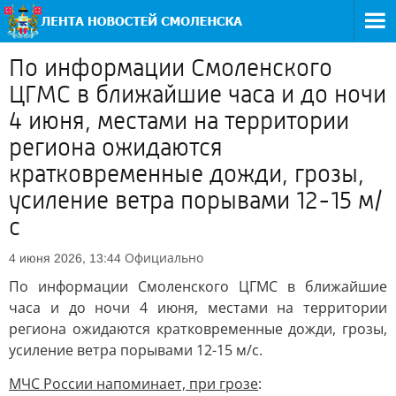
По информации Смоленского
ЦГМС в ближайшие часа и до ночи
4 июня, местами на территории
региона ожидаются
кратковременные дожди, грозы,
усиление ветра порывами 12-15 м/
с
Официально
4 июня 2026, 13:44
По информации Смоленского ЦГМС в ближайшие
часа и до ночи 4 июня, местами на территории
региона ожидаются кратковременные дожди, грозы,
усиление ветра порывами 12-15 м/с.
МЧС России напоминает, при грозе
: