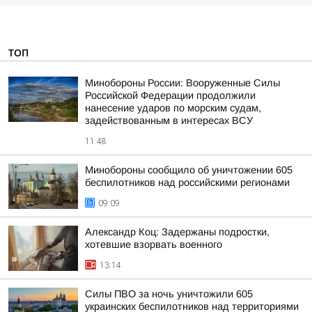
ТОП
Минобороны России: Вооруженные Силы
Российской Федерации продолжили
нанесение ударов по морским судам,
задействованным в интересах ВСУ
11:48
Минобороны сообщило об уничтожении 605
беспилотников над российскими регионами
09:09
Александр Коц: Задержаны подростки,
хотевшие взорвать военного
13:14
Силы ПВО за ночь уничтожили 605
украинских беспилотников над территориями