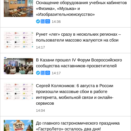
Оснащение оборудования учебных кабинетов
«Физика», «Музыка» и
«Изобразительноеискусство»
14:36
Рунет «лег» сразу в нескольких регионах –
пользователи массово жалуются на сбои
14:17
В Казани прошел IV Форум Всероссийского
сообщества наставников-просветителей
14:17
Сергей Колясников: 6 августа в России
произошли массовые сбои в работе
интернета, мобильной связи и онлайн-
сервисов
14:04
До главного гастрономического праздника
«ГастроЛето» осталось два дня!