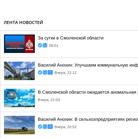
ЛЕНТА НОВОСТЕЙ
За сутки в Смоленской области
08:01
Василий Анохин: Улучшаем коммунальную инфр
Вчера, 22:12
В Смоленской области ожидается аномальная
Вчера, 21:03
Василий Анохин: В сельхозпредприятиях регио
Вчера, 20:52