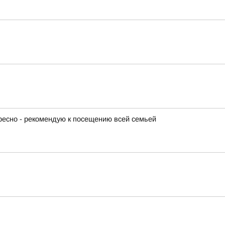
ересно - рекомендую к посещению всей семьей