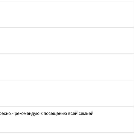
ересно - рекомендую к посещению всей семьей