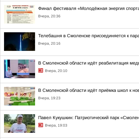
Финал фестиваля «Молодёжная энергия спорт
Вчера, 20:36
Телебашня в Смоленске присоединяется к па
Вчера, 20:16
В Смоленской области идёт реабилитация ме
Вчера, 20:10
В Смоленской области идёт приёмка школ к но
Вчера, 19:23
Павел Кукушкин: Патриотический парк «Смоленс
Вчера, 19:03