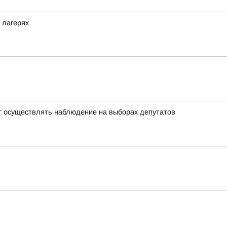
 лагерях
т осуществлять наблюдение на выборах депутатов