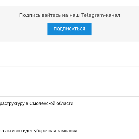
Подписывайтесь на наш Telegram-канал
ПОДПИСАТЬСЯ
аструктуру в Смоленской области
на активно идет уборочная кампания