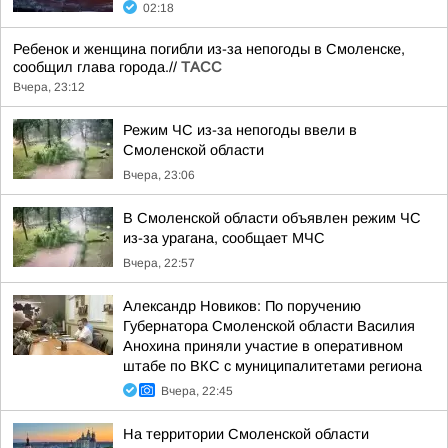
02:18
Ребенок и женщина погибли из-за непогоды в Смоленске,
сообщил глава города.//
ТАСС
Вчера, 23:12
Режим ЧС из-за непогоды ввели в
Смоленской области
Вчера, 23:06
В Смоленской области объявлен режим ЧС
из-за урагана, сообщает МЧС
Вчера, 22:57
Александр Новиков: По поручению
Губернатора Смоленской области Василия
Анохина приняли участие в оперативном
штабе по ВКС с муниципалитетами региона
Вчера, 22:45
На территории Смоленской области