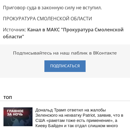
Приговор суда в законную силу не вступил.
ПРОКУРАТУРА СМОЛЕНСКОЙ ОБЛАСТИ
Источник:
Канал в МАКС "Прокуратура Смоленской
области"
Подписывайтесь на наш паблик в ВКонтакте
ПОДПИСАТЬСЯ
ТОП
Дональд Трамп ответил на жалобы
Зеленского на нехватку Patriot, заявив, что в
США «ракетам тоже есть применение», а
Киеву Байден и так отдал слишком много