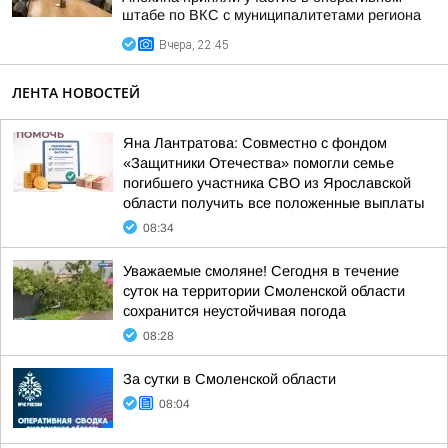
штабе по ВКС с муниципалитетами региона
Вчера, 22:45
ЛЕНТА НОВОСТЕЙ
Яна Лантратова: Совместно с фондом
«Защитники Отечества» помогли семье
погибшего участника СВО из Ярославской
области получить все положенные выплаты
08:34
Уважаемые смоляне! Сегодня в течение
суток на территории Смоленской области
сохранится неустойчивая погода
08:28
За сутки в Смоленской области
08:04