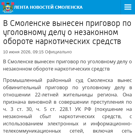
В Смоленске вынесен приговор по
уголовному делу о незаконном
обороте наркотических средств
Официально
10 июня 2026, 09:15
В Смоленске вынесен приговор по уголовному делу о
незаконном обороте наркотических средств
Промышленный районный суд Смоленска вынес
обвинительный приговор по уголовному делу в
отношении 22-летней жительницы региона. Она
признана виновной в совершении преступления по
ч. 3 ст. 30, ч. 5 ст. 228.1 УК РФ (покушение на
незаконный сбыт наркотических средств, с
использованием электронных и информационно-
телекоммуникационных сетей, включая сеть