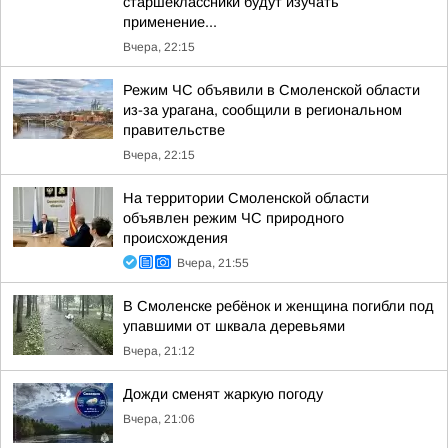
старшеклассники будут изучать
применение...
Вчера, 22:15
Режим ЧС объявили в Смоленской области
из-за урагана, сообщили в региональном
правительстве
Вчера, 22:15
На территории Смоленской области
объявлен режим ЧС природного
происхождения
Вчера, 21:55
В Смоленске ребёнок и женщина погибли под
упавшими от шквала деревьями
Вчера, 21:12
Дожди сменят жаркую погоду
Вчера, 21:06