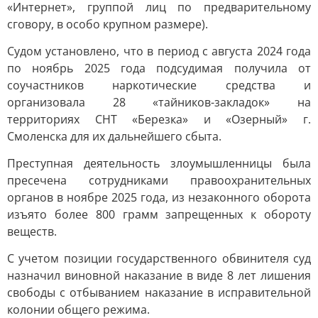
«Интернет», группой лиц по предварительному
сговору, в особо крупном размере).
Судом установлено, что в период с августа 2024 года
по ноябрь 2025 года подсудимая получила от
соучастников наркотические средства и
организовала 28 «тайников-закладок» на
территориях СНТ «Березка» и «Озерный» г.
Смоленска для их дальнейшего сбыта.
Преступная деятельность злоумышленницы была
пресечена сотрудниками правоохранительных
органов в ноябре 2025 года, из незаконного оборота
изъято более 800 грамм запрещенных к обороту
веществ.
С учетом позиции государственного обвинителя суд
назначил виновной наказание в виде 8 лет лишения
свободы с отбыванием наказание в исправительной
колонии общего режима.