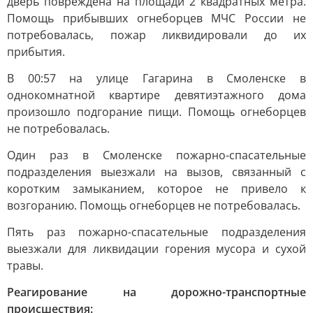
дверь повреждена на площади 2 квадратных метра.
Помощь прибывших огнеборцев МЧС России не
потребовалась, пожар ликвидировали до их
прибытия.
В 00:57 на улице Гагарина в Смоленске в
однокомнатной квартире девятиэтажного дома
произошло подгорание пищи. Помощь огнеборцев
не потребовалась.
Один раз в Смоленске пожарно-спасательные
подразделения выезжали на вызов, связанный с
коротким замыканием, которое не привело к
возгоранию. Помощь огнеборцев не потребовалась.
Пять раз пожарно-спасательные подразделения
выезжали для ликвидации горения мусора и сухой
травы.
Реагирование на дорожно-транспортные
происшествия: