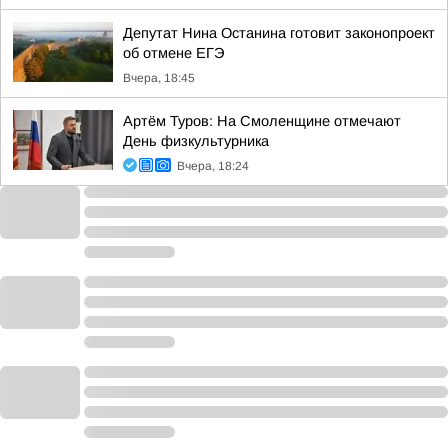
Депутат Нина Останина готовит законопроект
об отмене ЕГЭ
Вчера, 18:45
Артём Туров: На Смоленщине отмечают
День физкультурника
Вчера, 18:24