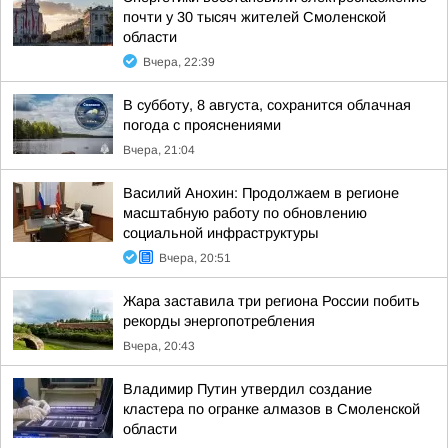
почти у 30 тысяч жителей Смоленской
области
Вчера, 22:39
В субботу, 8 августа, сохранится облачная
погода с прояснениями
Вчера, 21:04
Василий Анохин: Продолжаем в регионе
масштабную работу по обновлению
социальной инфраструктуры
Вчера, 20:51
Жара заставила три региона России побить
рекорды энергопотребления
Вчера, 20:43
Владимир Путин утвердил создание
кластера по огранке алмазов в Смоленской
области