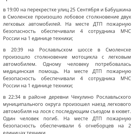
в 19:00 на перекрестке улиц 25 Сентября и Бабушкина
в Смоленске произошло лобовое столкновение двух
легковых автомобилей. На месте ДТП пожарную
безопасность обеспечивали 4 сотрудника МЧС
России на 1 единице техники;
в 20:39 на Рославльском шоссе в Смоленске
произошло столкновение мотоцикла с легковым
автомобилем. Одному человеку потребовалась
медицинская помощь. На месте ДТП пожарную
безопасность обеспечивали 4 сотрудника МЧС
России на 1 единице техники;
в 22:34 в районе деревни Чекулино Рославльского
муниципального округа произошел наезд легкового
автомобиля на лося с последующим съездом в кювет.
Один человек погиб. На месте ДТП пожарную
безопасность обеспечивали 6 огнеборцев на 2
единицах техники.