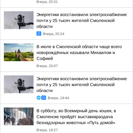
Вчера, 20:31
Энергетики восстановили электроснабжение
почти у 25 тысяч жителей Смоленской
области
Вчера, 20:24
В июле в Смоленской области чаще всего
новорождённых называли Михаилом и
Софией
Вчера, 20:07
Энергетики восстановили электроснабжение
почти у 25 тысяч жителей Смоленской
области
Вчера, 19:44
В субботу, во Всемирный день кошек, в
Смоленске пройдёт выставкараздача
безнадзорных животных «Путь домой»
Вчера, 19:27