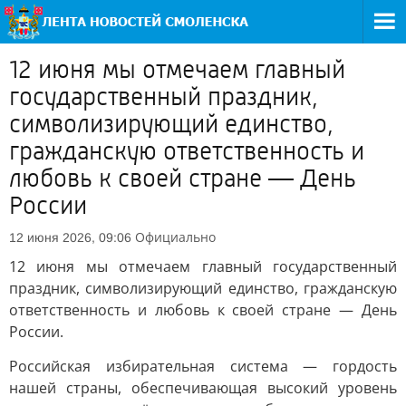
12 июня мы отмечаем главный
государственный праздник,
символизирующий единство,
гражданскую ответственность и
любовь к своей стране — День
России
Официально
12 июня 2026, 09:06
12 июня мы отмечаем главный государственный
праздник, символизирующий единство, гражданскую
ответственность и любовь к своей стране — День
России.
Российская избирательная система — гордость
нашей страны, обеспечивающая высокий уровень