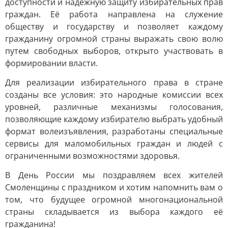
доступности и надёжную защиту избирательных прав
граждан. Её работа направлена на служение
обществу и государству и позволяет каждому
гражданину огромной страны выражать свою волю
путем свободных выборов, открыто участвовать в
формировании власти.
Для реализации избирательного права в стране
созданы все условия: это народные комиссии всех
уровней, различные механизмы голосования,
позволяющие каждому избирателю выбрать удобный
формат волеизъявления, разработаны специальные
сервисы для маломобильных граждан и людей с
ограниченными возможностями здоровья.
В День России мы поздравляем всех жителей
Смоленщины с праздником и хотим напомнить вам о
том, что будущее огромной многонациональной
страны складывается из выбора каждого её
гражданина!