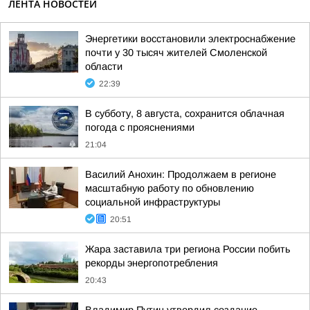
ЛЕНТА НОВОСТЕЙ
Энергетики восстановили электроснабжение
почти у 30 тысяч жителей Смоленской
области
22:39
В субботу, 8 августа, сохранится облачная
погода с прояснениями
21:04
Василий Анохин: Продолжаем в регионе
масштабную работу по обновлению
социальной инфраструктуры
20:51
Жара заставила три региона России побить
рекорды энергопотребления
20:43