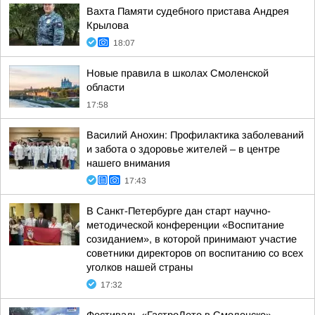
Вахта Памяти судебного пристава Андрея
Крылова
18:07
Новые правила в школах Смоленской
области
17:58
Василий Анохин: Профилактика заболеваний
и забота о здоровье жителей – в центре
нашего внимания
17:43
В Санкт-Петербурге дан старт научно-
методической конференции «Воспитание
созиданием», в которой принимают участие
советники директоров оп воспитанию со всех
уголков нашей страны
17:32