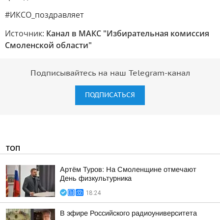
#ИКСО_поздравляет
Источник:
Канал в МАКС "Избирательная комиссия
Смоленской области"
Подписывайтесь на наш Telegram-канал
ПОДПИСАТЬСЯ
ТОП
Артём Туров: На Смоленщине отмечают
День физкультурника
18:24
В эфире Российского радиоуниверситета