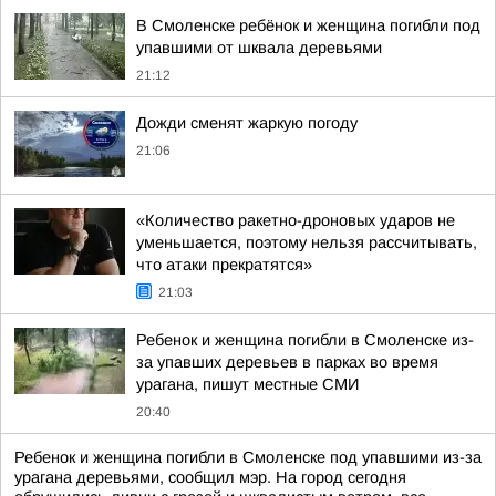
В Смоленске ребёнок и женщина погибли под
упавшими от шквала деревьями
21:12
Дожди сменят жаркую погоду
21:06
«Количество ракетно-дроновых ударов не
уменьшается, поэтому нельзя рассчитывать,
что атаки прекратятся»
21:03
Ребенок и женщина погибли в Смоленске из-
за упавших деревьев в парках во время
урагана, пишут местные СМИ
20:40
Ребенок и женщина погибли в Смоленске под упавшими из-за
урагана деревьями, сообщил мэр. На город сегодня