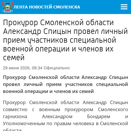
Прокурор Смоленской области
Александр Спицын провел личный
прием участников специальной
военной операции и членов их
семей
Официально
29 июня 2026, 09:34
Прокурор Смоленской области Александр Спицын
провел личный прием участников специальной
военной операции и членов их семей
Прокурор Смоленской области Александр Спицын
совместно с военным прокурором Смоленского
гарнизона Александром Бондарем и
Уполномоченным по правам человека в Смоленской
области