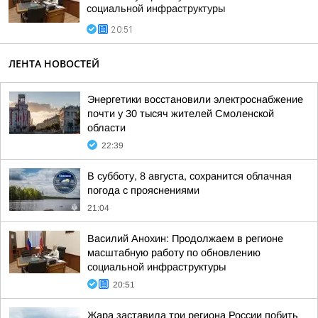
социальной инфраструктуры
20:51
ЛЕНТА НОВОСТЕЙ
Энергетики восстановили электроснабжение
почти у 30 тысяч жителей Смоленской
области
22:39
В субботу, 8 августа, сохранится облачная
погода с прояснениями
21:04
Василий Анохин: Продолжаем в регионе
масштабную работу по обновлению
социальной инфраструктуры
20:51
Жара заставила три региона России побить