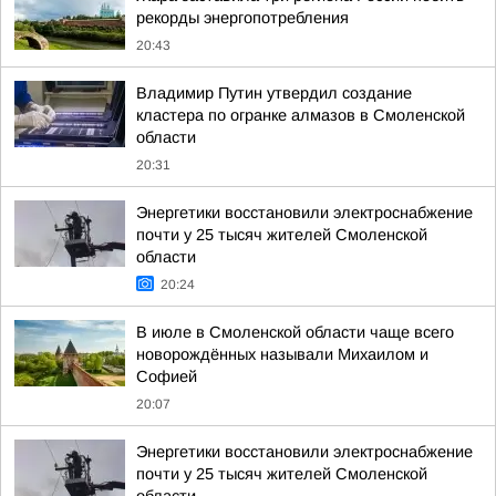
рекорды энергопотребления
20:43
Владимир Путин утвердил создание
кластера по огранке алмазов в Смоленской
области
20:31
Энергетики восстановили электроснабжение
почти у 25 тысяч жителей Смоленской
области
20:24
В июле в Смоленской области чаще всего
новорождённых называли Михаилом и
Софией
20:07
Энергетики восстановили электроснабжение
почти у 25 тысяч жителей Смоленской