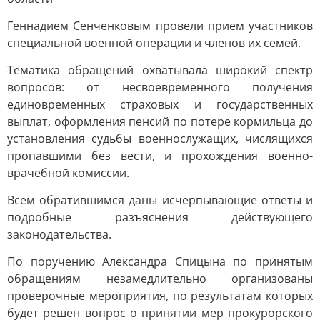
Геннадием Сенченковым провели прием участников
специальной военной операции и членов их семей.
Тематика обращений охватывала широкий спектр
вопросов: от несвоевременного получения
единовременных страховых и государственных
выплат, оформления пенсий по потере кормильца до
установления судьбы военнослужащих, числящихся
пропавшими без вести, и прохождения военно-
врачебной комиссии.
Всем обратившимся даны исчерпывающие ответы и
подробные разъяснения действующего
законодательства.
По поручению Александра Спицына по принятым
обращениям незамедлительно организованы
проверочные мероприятия, по результатам которых
будет решен вопрос о принятии мер прокурорского