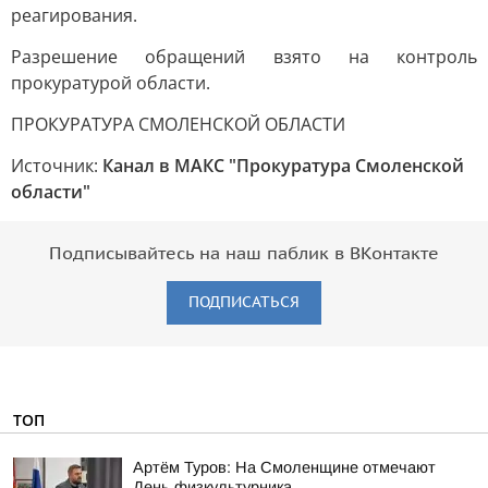
реагирования.
Разрешение обращений взято на контроль
прокуратурой области.
ПРОКУРАТУРА СМОЛЕНСКОЙ ОБЛАСТИ
Источник:
Канал в МАКС "Прокуратура Смоленской
области"
Подписывайтесь на наш паблик в ВКонтакте
ПОДПИСАТЬСЯ
ТОП
Артём Туров: На Смоленщине отмечают
День физкультурника