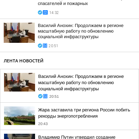
спасателей и пожарных
14:32
Василий Анохин: Продолжаем в регионе
масштабную работу по обновлению
социальной инфраструктуры
20:51
ЛЕНТА НОВОСТЕЙ
Василий Анохин: Продолжаем в регионе
масштабную работу по обновлению
социальной инфраструктуры
20:51
Жара заставила три региона России побить
рекорды энергопотребления
20:43
Владимир Путин утвердил создание