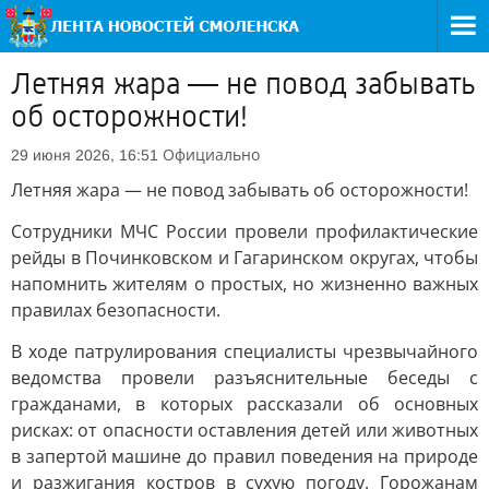
Летняя жара — не повод забывать
об осторожности!
Официально
29 июня 2026, 16:51
Летняя жара — не повод забывать об осторожности!
Сотрудники МЧС России провели профилактические
рейды в Починковском и Гагаринском округах, чтобы
напомнить жителям о простых, но жизненно важных
правилах безопасности.
В ходе патрулирования специалисты чрезвычайного
ведомства провели разъяснительные беседы с
гражданами, в которых рассказали об основных
рисках: от опасности оставления детей или животных
в запертой машине до правил поведения на природе
и разжигания костров в сухую погоду. Горожанам