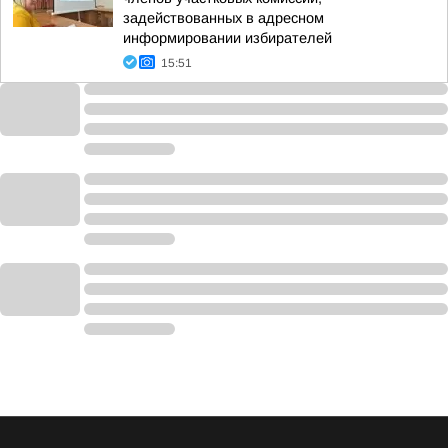
задействованных в адресном
информировании избирателей
15:51