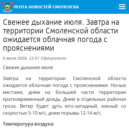
Свежее дыхание июля. Завтра на
территории Смоленской области
ожидается облачная погода с
прояснениями
Официально
6 июля 2026, 12:57
Свежее дыхание июля
Завтра на территории Смоленской области
ожидается облачная погода с прояснениями. Ночью
местами, днём на большей части территории
кратковременный дождь. Днем в отдельных районах
гроза. Ветер будет дуть юго-западный, южный со
скоростью 5-10 м/с, днем порывы 12-14 м/с.
Температура воздуха: