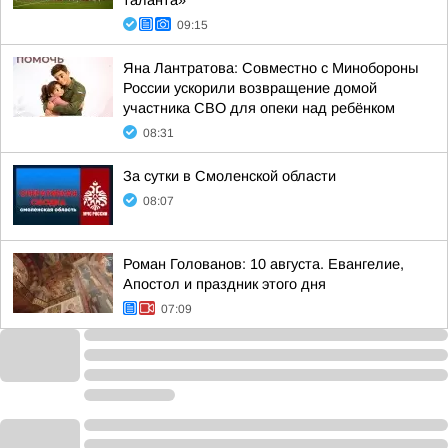
таланта»
09:15
Яна Лантратова: Совместно с Минобороны
России ускорили возвращение домой
участника СВО для опеки над ребёнком
08:31
За сутки в Смоленской области
08:07
Роман Голованов: 10 августа. Евангелие,
Апостол и праздник этого дня
07:09