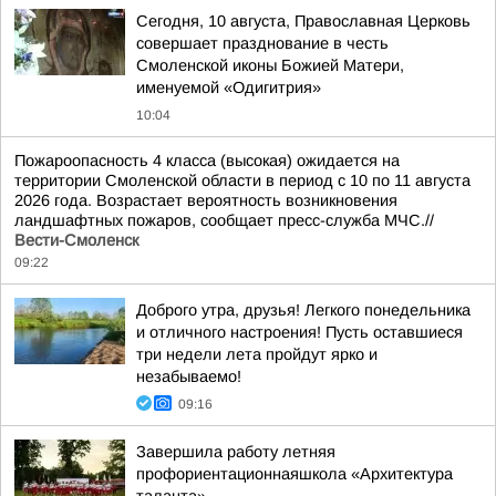
Сегодня, 10 августа, Православная Церковь
совершает празднование в честь
Смоленской иконы Божией Матери,
именуемой «Одигитрия»
10:04
Пожароопасность 4 класса (высокая) ожидается на
территории Смоленской области в период с 10 по 11 августа
2026 года. Возрастает вероятность возникновения
ландшафтных пожаров, сообщает пресс-служба МЧС.//
Вести-Смоленск
09:22
Доброго утра, друзья! Легкого понедельника
и отличного настроения! Пусть оставшиеся
три недели лета пройдут ярко и
незабываемо!
09:16
Завершила работу летняя
профориентационнаяшкола «Архитектура