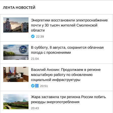
ЛЕНТА НОВОСТЕЙ
Энергетики восстановили электроснабжение
почти у 30 тысяч жителей Смоленской
области
22:39
В субботу, 8 августа, сохранится облачная
погода с прояснениями
21:04
Василий Анохин: Продолжаем в регионе
масштабную работу по обновлению
социальной инфраструктуры
20:51
Жара заставила три региона России побить
рекорды энергопотребления
20:43