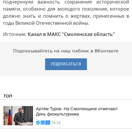
подчеркнули важность сохранения исторической
памяти, особенно для молодого поколения, которое
должно знать и помнить о жертвах, принесенных в
годы Великой Отечественной войны.
Источник:
Канал в МАКС "Смоленская область"
Подписывайтесь на наш паблик в ВКонтакте
ПОДПИСАТЬСЯ
ТОП
Артём Туров: На Смоленщине отмечают
День физкультурника
18:24