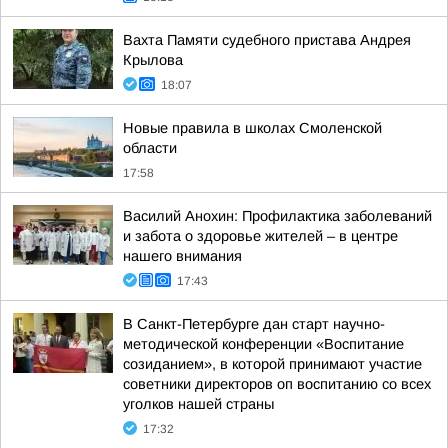
Вахта Памяти судебного пристава Андрея
Крылова
18:07
Новые правила в школах Смоленской
области
17:58
Василий Анохин: Профилактика заболеваний
и забота о здоровье жителей – в центре
нашего внимания
17:43
В Санкт-Петербурге дан старт научно-
методической конференции «Воспитание
созиданием», в которой принимают участие
советники директоров оп воспитанию со всех
уголков нашей страны
17:32