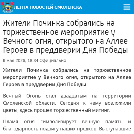
Жители Починка собрались на
торжественное мероприятие у
Вечного огня, открытого на Аллее
Героев в преддверии Дня Победы
Официально
9 мая 2026, 18:34
Жители Починка собрались на торжественное
мероприятие у Вечного огня, открытого на Аллее
Героев в преддверии Дня Победы
Вечный Огонь стал двадцатым на территории
Смоленской области. Сегодня к нему возложили
цветы, здесь прошел торжественный митинг.
Пламя огня символизирует вечную память и
благодарность подвигу наших предков. Выступавшие