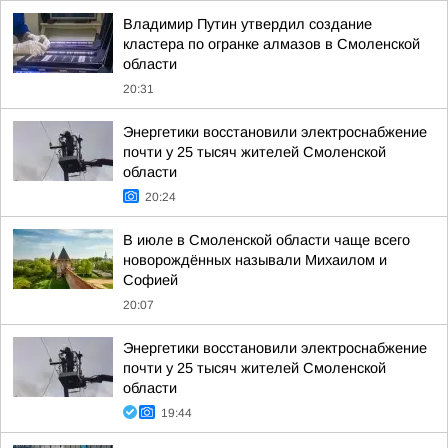
Владимир Путин утвердил создание
кластера по огранке алмазов в Смоленской
области
20:31
Энергетики восстановили электроснабжение
почти у 25 тысяч жителей Смоленской
области
20:24
В июле в Смоленской области чаще всего
новорождённых называли Михаилом и
Софией
20:07
Энергетики восстановили электроснабжение
почти у 25 тысяч жителей Смоленской
области
19:44