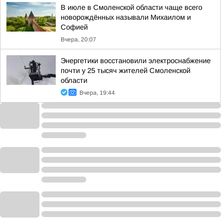
В июле в Смоленской области чаще всего
новорождённых называли Михаилом и
Софией
Вчера, 20:07
Энергетики восстановили электроснабжение
почти у 25 тысяч жителей Смоленской
области
Вчера, 19:44