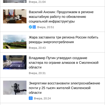
Вчера, 21:04
Василий Анохин: Продолжаем в регионе
масштабную работу по обновлению
социальной инфраструктуры
Вчера, 20:51
Жара заставила три региона России побить
рекорды энергопотребления
Вчера, 20:43
Владимир Путин утвердил создание
кластера по огранке алмазов в Смоленской
области
Вчера, 20:31
Энергетики восстановили электроснабжение
почти у 25 тысяч жителей Смоленской
области
Вчера, 20:24