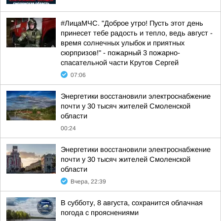
#ЛицаМЧС. "Доброе утро! Пусть этот день
принесет тебе радость и тепло, ведь август -
время солнечных улыбок и приятных
сюрпризов!" - пожарный 3 пожарно-
спасательной части Крутов Сергей
07:06
Энергетики восстановили электроснабжение
почти у 30 тысяч жителей Смоленской
области
00:24
Энергетики восстановили электроснабжение
почти у 30 тысяч жителей Смоленской
области
Вчера, 22:39
В субботу, 8 августа, сохранится облачная
погода с прояснениями