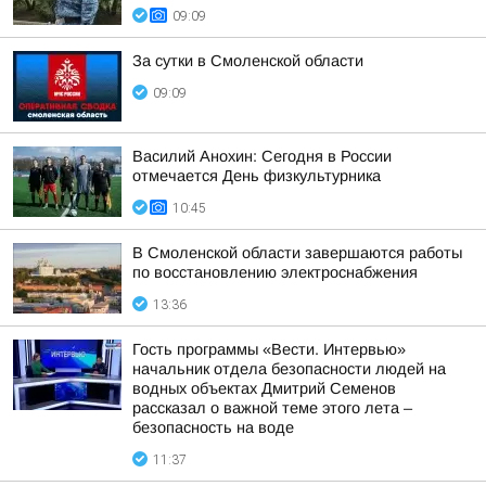
09:09
За сутки в Смоленской области
09:09
Василий Анохин: Сегодня в России
отмечается День физкультурника
10:45
В Смоленской области завершаются работы
по восстановлению электроснабжения
13:36
Гость программы «Вести. Интервью»
начальник отдела безопасности людей на
водных объектах Дмитрий Семенов
рассказал о важной теме этого лета –
безопасность на воде
11:37