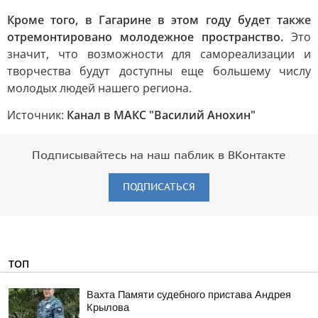
Кроме того, в Гагарине в этом году будет также
отремонтировано молодежное пространство.
Это
значит, что возможности для самореализации и
творчества будут доступны еще большему числу
молодых людей нашего региона.
Источник:
Канал в МАКС "Василий Анохин"
Подписывайтесь на наш паблик в ВКонтакте
ПОДПИСАТЬСЯ
ТОП
Вахта Памяти судебного пристава Андрея
Крылова