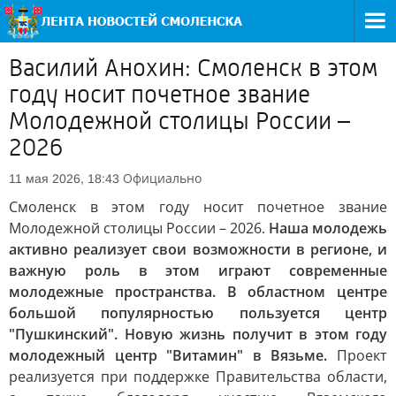
Василий Анохин: Смоленск в этом
году носит почетное звание
Молодежной столицы России –
2026
Официально
11 мая 2026, 18:43
Смоленск в этом году носит почетное звание
Молодежной столицы России – 2026.
Наша молодежь
активно реализует свои возможности в регионе, и
важную роль в этом играют современные
молодежные пространства. В областном центре
большой популярностью пользуется центр
"Пушкинский". Новую жизнь получит в этом году
молодежный центр "Витамин" в Вязьме.
Проект
реализуется при поддержке Правительства области,