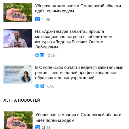
Уборочная кампания в Смоленской области
идёт полным ходом
11:48
На «Архитектуре таланта» прошла
мотивационная встреча с победителем
конкурса «Лидеры России» Олегом
Лебедевым
10:26
В Смоленской области ведется капитальный
ремонт шести зданий профессиональных
образовательных учреждений
10:56
ЛЕНТА НОВОСТЕЙ
Уборочная кампания в Смоленской области
идёт полным ходом
11:48