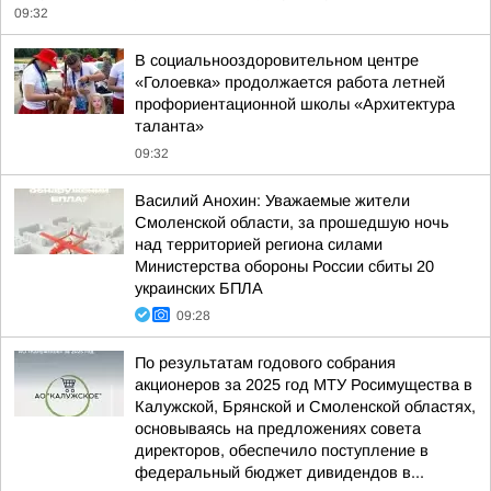
09:32
В социальнооздоровительном центре
«Голоевка» продолжается работа летней
профориентационной школы «Архитектура
таланта»
09:32
Василий Анохин: Уважаемые жители
Смоленской области, за прошедшую ночь
над территорией региона силами
Министерства обороны России сбиты 20
украинских БПЛА
09:28
По результатам годового собрания
акционеров за 2025 год МТУ Росимущества в
Калужской, Брянской и Смоленской областях,
основываясь на предложениях совета
директоров, обеспечило поступление в
федеральный бюджет дивидендов в...