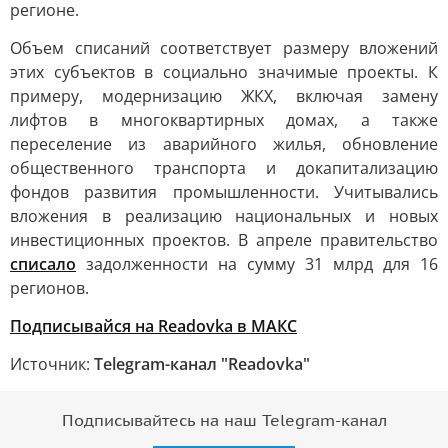
регионе.
Объем списаний соответствует размеру вложений
этих субъектов в социально значимые проекты. К
примеру, модернизацию ЖКХ, включая замену
лифтов в многоквартирных домах, а также
переселение из аварийного жилья, обновление
общественного транспорта и докапитализацию
фондов развития промышленности. Учитывались
вложения в реализацию национальных и новых
инвестиционных проектов. В апреле правительство
списало
задолженности на сумму 31 млрд для 16
регионов.
Подписывайся на Readovka в МАКС
Источник:
Telegram-канал "Readovka"
Подписывайтесь на наш Telegram-канал