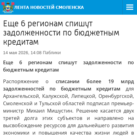
Еще 6 регионам спишут
задолженности по бюджетным
кредитам
Паблики
14 мая 2026, 14:08
Еще 6 регионам спишут задолженности по
бюджетным кредитам
Распоряжение о
списании более 19 млрд
задолженностей по бюджетным кредитам
для
Архангельской, Калужской, Липецкой, Оренбургской,
Смоленской и Тульской областей подписал премьер-
министр Михаил Мишустин. Решение касается двух
третей долга этих субъектов и направлено на
высвобождение ресурсов для дальнейшего развития
экономики и повышения качества жизни людей в