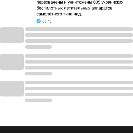
перехвачены и уничтожены 605 украинских
беспилотных летательных аппаратов
самолетного типа над...
08:46