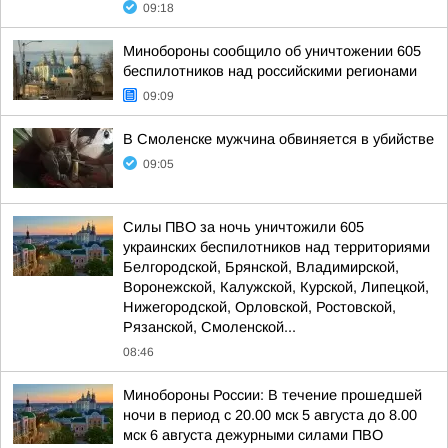
09:18
Минобороны сообщило об уничтожении 605
беспилотников над российскими регионами
09:09
В Смоленске мужчина обвиняется в убийстве
09:05
Силы ПВО за ночь уничтожили 605
украинских беспилотников над территориями
Белгородской, Брянской, Владимирской,
Воронежской, Калужской, Курской, Липецкой,
Нижегородской, Орловской, Ростовской,
Рязанской, Смоленской...
08:46
Минобороны России: В течение прошедшей
ночи в период с 20.00 мск 5 августа до 8.00
мск 6 августа дежурными силами ПВО