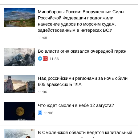
Минобороны России: Вооруженные Силы
Российской Федерации продолжили
нанесение ударов по морским судам,
задействованным в интересах ВСУ
11:48
Во власти огня оказался очередной гараж
11:36
Над российскими регионами за ночь сбили
605 вражеских БПЛА
11:06
Что ждёт смолян в небе 12 августа?
11:06
В Смоленской области ведется капитальный