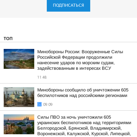
ПОДПИСАТЬСЯ
ТОП
Минобороны России: Вооруженные Силы
Российской Федерации продолжили
нанесение ударов по морским судам,
задействованным в интересах ВСУ
11:48
Минобороны сообщило об уничтожении 605
беспилотников над российскими регионами
09:09
Силы ПВО за ночь уничтожили 605
украинских беспилотников над территориями
Белгородской, Брянской, Владимирской,
Воронежской, Калужской, Курской, Липецкой,