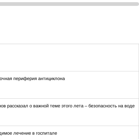
сточная периферия антициклона
в рассказал о важной теме этого лета – безопасность на воде
димое лечение в госпитале