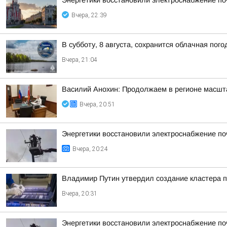
Энергетики восстановили электроснабжение по
Вчера, 22:39
В субботу, 8 августа, сохранится облачная пог
Вчера, 21:04
Василий Анохин: Продолжаем в регионе масшт
Вчера, 20:51
Энергетики восстановили электроснабжение по
Вчера, 20:24
Владимир Путин утвердил создание кластера п
Вчера, 20:31
Энергетики восстановили электроснабжение по