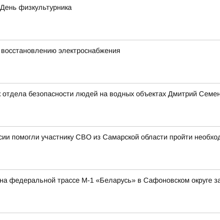
 День физкультурника
 восстановлению электроснабжения
 отдела безопасности людей на водных объектах Дмитрий Семено
ии помогли участнику СВО из Самарской области пройти необхо
а на федеральной трассе М-1 «Беларусь» в Сафоновском округе 