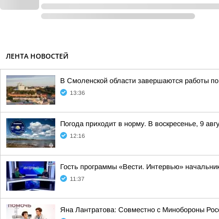
ЛЕНТА НОВОСТЕЙ
В Смоленской области завершаются работы по
13:36
Погода приходит в норму. В воскресенье, 9 ав
12:16
Гость программы «Вести. Интервью» начальник
11:37
Яна Лантратова: Совместно с Минобороны Росс