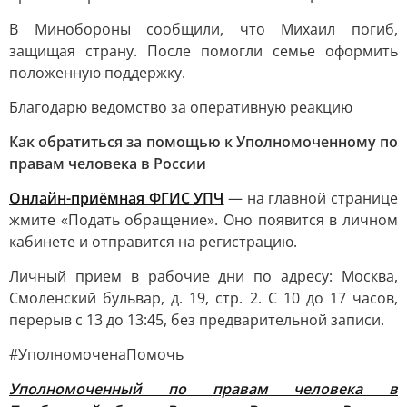
В Минобороны сообщили, что Михаил погиб,
защищая страну. После помогли семье оформить
положенную поддержку.
Благодарю ведомство за оперативную реакцию
Как обратиться за помощью к Уполномоченному по
правам человека в России
Онлайн-приёмная ФГИС УПЧ
— на главной странице
жмите «Подать обращение». Оно появится в личном
кабинете и отправится на регистрацию.
Личный прием в рабочие дни по адресу: Москва,
Смоленский бульвар, д. 19, стр. 2. С 10 до 17 часов,
перерыв с 13 до 13:45, без предварительной записи.
#УполномоченаПомочь
Уполномоченный по правам человека в