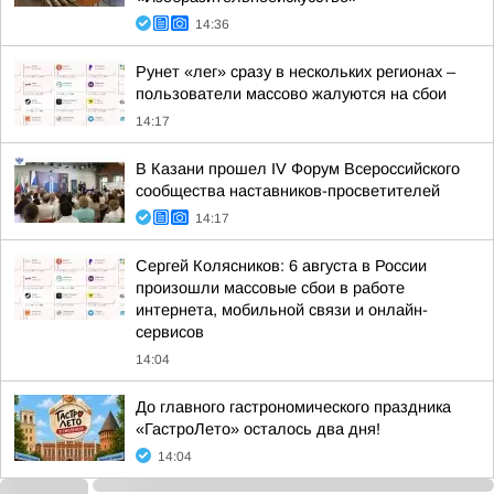
14:36
Рунет «лег» сразу в нескольких регионах –
пользователи массово жалуются на сбои
14:17
В Казани прошел IV Форум Всероссийского
сообщества наставников-просветителей
14:17
Сергей Колясников: 6 августа в России
произошли массовые сбои в работе
интернета, мобильной связи и онлайн-
сервисов
14:04
До главного гастрономического праздника
«ГастроЛето» осталось два дня!
14:04