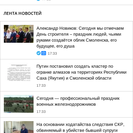
ЛЕНТА НОВОСТЕЙ
Александр Новиков: Сегодня мы отмечаем
День строителя – праздник людей, чьими
руками создаётся облик Смоленска, его
будущее, его душа
17:33
Путин постановил создать кластер по
огранке алмазов на территориях Республики
Саха (Якутия) и Смоленской области
17:33
Сегодня — профессиональный праздник
военных железнодорожников
17:33
На основании ходатайства следствия СКР,
обвиняемый в убийстве бывшей супруги