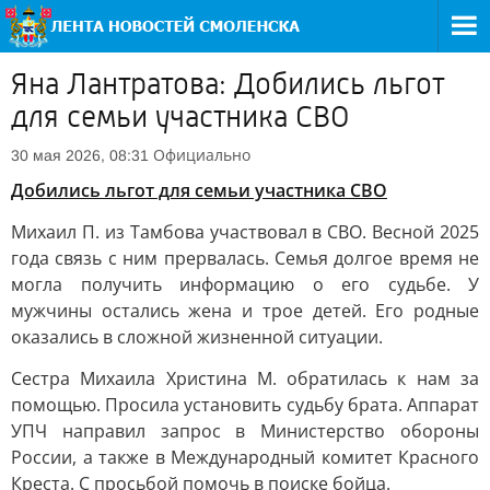
Яна Лантратова: Добились льгот
для семьи участника СВО
Официально
30 мая 2026, 08:31
Добились льгот для семьи участника СВО
Михаил П. из Тамбова участвовал в СВО. Весной 2025
года связь с ним прервалась. Семья долгое время не
могла получить информацию о его судьбе. У
мужчины остались жена и трое детей. Его родные
оказались в сложной жизненной ситуации.
Сестра Михаила Христина М. обратилась к нам за
помощью. Просила установить судьбу брата. Аппарат
УПЧ направил запрос в Министерство обороны
России, а также в Международный комитет Красного
Креста. С просьбой помочь в поиске бойца.