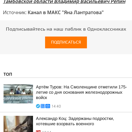
Тамбовской области Владимир Васильевич Репин
Источник:
Канал в МАКС "Яна Лантратова"
Подписывайтесь на наш паблик в Одноклассниках
ПОДПИСАТЬСЯ
ТОП
Артём Туров: На Смоленщине отметили 175-
летие со дня основания железнодорожных
войск
14:40
Александр Коц: Задержаны подростки,
хотевшие взорвать военного