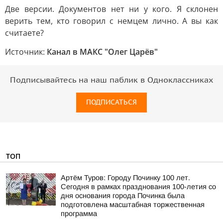
Две версии. Документов нет ни у кого. Я склонен
верить тем, кто говорил с немцем лично. А вы как
считаете?
Источник:
Канал в МАКС "Олег Царёв"
Подписывайтесь на наш паблик в Одноклассниках
ПОДПИСАТЬСЯ
ТОП
Артём Туров: Городу Починку 100 лет.
Сегодня в рамках празднования 100-летия со
дня основания города Починка была
подготовлена масштабная торжественная
программа