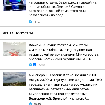
начальник отдела безопасности людей на
водных объектах Дмитрий Семенов
рассказал о важной теме этого лета –
безопасность на воде
11:37
ЛЕНТА НОВОСТЕЙ
Василий Анохин: Уважаемые жители
Смоленской области, сегодня днем над
территорией региона силами Министерства
обороны России сбит украинский БПЛА
20:48
Минобороны России: В течение дня с 8.00
мск до 20.00 мск дежурными средствами ПВО
перехвачены и уничтожены 360 украинских
беспилотных летательных аппаратов
самолетного типа над территориями
Белгородской, Брянской, Калужской...
20:45