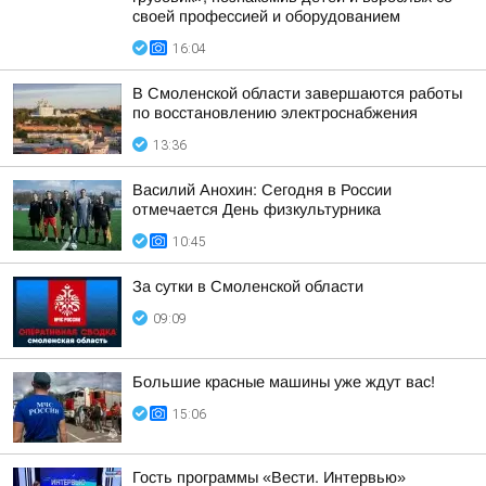
своей профессией и оборудованием
16:04
В Смоленской области завершаются работы
по восстановлению электроснабжения
13:36
Василий Анохин: Сегодня в России
отмечается День физкультурника
10:45
За сутки в Смоленской области
09:09
Большие красные машины уже ждут вас!
15:06
Гость программы «Вести. Интервью»