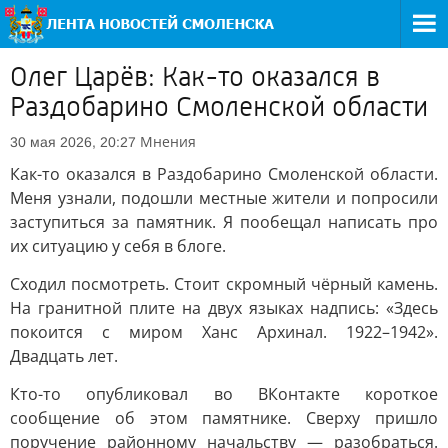
Олег Царёв: Как-то оказался в
Раздобарино Смоленской области
Мнения
30 мая 2026, 20:27
Как-то оказался в Раздобарино Смоленской области.
Меня узнали, подошли местные жители и попросили
заступиться за памятник. Я пообещал написать про
их ситуацию у себя в блоге.
Сходил посмотреть. Стоит скромный чёрный камень.
На гранитной плите на двух языках надпись: «Здесь
покоится с миром Ханс Архинал. 1922–1942».
Двадцать лет.
Кто-то опубликовал во ВКонтакте короткое
сообщение об этом памятнике. Сверху пришло
поручение районному начальству — разобраться.