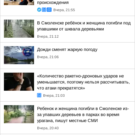
происхождения
Вчера, 21:55
В Смоленске ребёнок и женщина погибли под
упавшими от шквала деревьями
Вчера, 21:12
Дожди сменят жаркую погоду
Вчера, 21:06
«Количество ракетно-дроновых ударов не
уменьшается, поэтому нельзя рассчитывать,
что атаки прекратятся»
Вчера, 21:03
Ребенок и женщина погибли в Смоленске из-
за упавших деревьев в парках во время
урагана, пишут местные СМИ
Вчера, 20:40