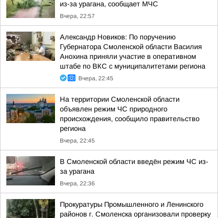
из-за урагана, сообщает МЧС
Вчера, 22:57
Александр Новиков: По поручению
Губернатора Смоленской области Василия
Анохина приняли участие в оперативном
штабе по ВКС с муниципалитетами региона
Вчера, 22:45
На территории Смоленской области
объявлен режим ЧС природного
происхождения, сообщило правительство
региона
Вчера, 22:45
В Смоленской области введён режим ЧС из-
за урагана
Вчера, 22:36
Прокуратуры Промышленного и Ленинского
районов г. Смоленска организовали проверку