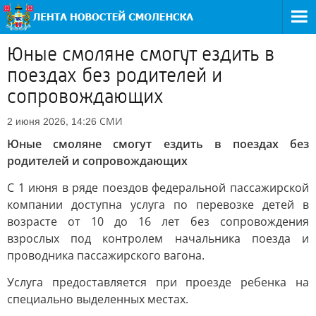
Юные смоляне смогут ездить в
поездах без родителей и
сопровождающих
СМИ
2 июня 2026, 14:26
Юные смоляне смогут ездить в поездах без
родителей и сопровождающих
С 1 июня в ряде поездов федеральной пассажирской
компании доступна услуга по перевозке детей в
возрасте от 10 до 16 лет без сопровождения
взрослых под контролем начальника поезда и
проводника пассажирского вагона.
Услуга предоставляется при проезде ребенка на
специально выделенных местах.