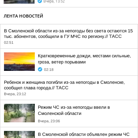
Вчера, 13:52
ЛЕНТА НОВОСТЕЙ
В Смоленской области из-за непогоды без света остаются 15
тыс. абонентов, сообщили в ГУ МЧС по региону.//
ТАСС
02:51
Кратковременные дожди, местами сильные,
гроза, ветер порывами
02:18
Ребенок и женщина погибли из-за непогоды в Смоленске,
сообщил глава города.//
ТАСС
Вчера, 23:12
Режим ЧС из-за непогоды ввели в
Смоленской области
Вчера, 23:06
В Смоленской области объявлен режим ЧС