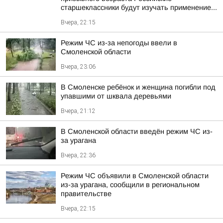
старшеклассники будут изучать применение...
Вчера, 22:15
Режим ЧС из-за непогоды ввели в
Смоленской области
Вчера, 23:06
В Смоленске ребёнок и женщина погибли под
упавшими от шквала деревьями
Вчера, 21:12
В Смоленской области введён режим ЧС из-
за урагана
Вчера, 22:36
Режим ЧС объявили в Смоленской области
из-за урагана, сообщили в региональном
правительстве
Вчера, 22:15