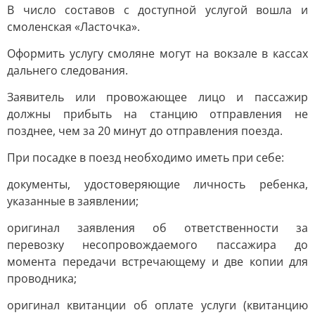
В число составов с доступной услугой вошла и
смоленская «Ласточка».
Оформить услугу смоляне могут на вокзале в кассах
дальнего следования.
Заявитель или провожающее лицо и пассажир
должны прибыть на станцию отправления не
позднее, чем за 20 минут до отправления поезда.
При посадке в поезд необходимо иметь при себе:
документы, удостоверяющие личность ребенка,
указанные в заявлении;
оригинал заявления об ответственности за
перевозку несопровождаемого пассажира до
момента передачи встречающему и две копии для
проводника;
оригинал квитанции об оплате услуги (квитанцию