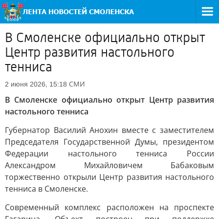
В Смоленске официально открыт
Центр развития настольного
тенниса
СМИ
2 июня 2026, 15:18
В Смоленске официально открыт Центр развития
настольного тенниса
Губернатор Василий Анохин вместе с заместителем
Председателя Государственной Думы, президентом
Федерации настольного тенниса России
Александром Михайловичем Бабаковым
торжественно открыли Центр развития настольного
тенниса в Смоленске.
Современный комплекс расположен на проспекте