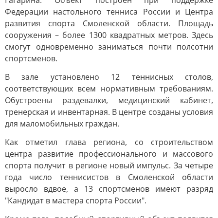
Гагарина. Объект построен при поддержке
Федерации настольного тенниса России и Центра
развития спорта Смоленской области. Площадь
сооружения – более 1300 квадратных метров. Здесь
смогут одновременно заниматься почти полсотни
спортсменов.
В зале установлено 12 теннисных столов,
соответствующих всем нормативным требованиям.
Обустроены раздевалки, медицинский кабинет,
тренерская и инвентарная. В центре созданы условия
для маломобильных граждан.
Как отметил глава региона, со строительством
центра развитие профессионального и массового
спорта получит в регионе новый импульс. За четыре
года число теннисистов в Смоленской области
выросло вдвое, а 13 спортсменов имеют разряд
"Кандидат в мастера спорта России".