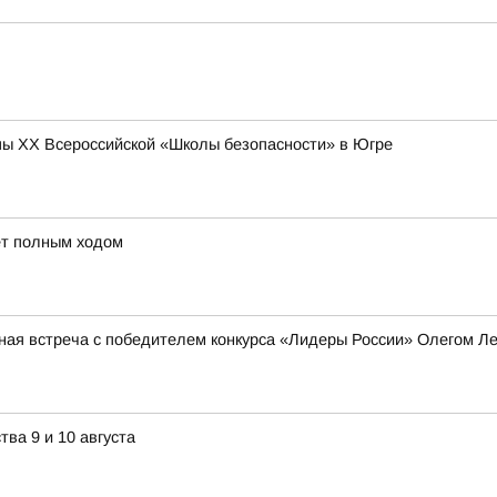
ы XX Всероссийской «Школы безопасности» в Югре
ёт полным ходом
ная встреча с победителем конкурса «Лидеры России» Олегом 
ва 9 и 10 августа