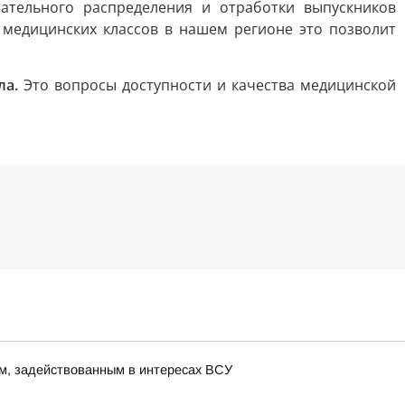
ательного распределения и отработки выпускников
 медицинских классов в нашем регионе это позволит
ла.
Это вопросы доступности и качества медицинской
м, задействованным в интересах ВСУ