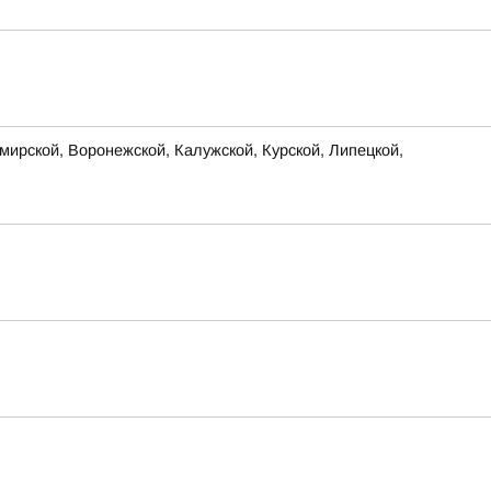
ирской, Воронежской, Калужской, Курской, Липецкой,