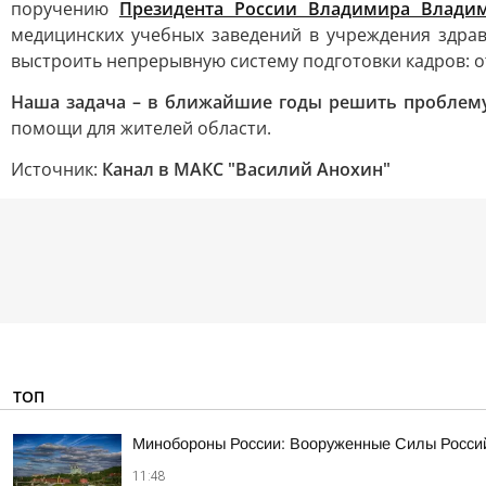
поручению
Президента России Владимира Влади
медицинских учебных заведений в учреждения здрав
выстроить непрерывную систему подготовки кадров: о
Наша задача – в ближайшие годы решить проблему
помощи для жителей области.
Источник:
Канал в МАКС "Василий Анохин"
ТОП
Минобороны России: Вооруженные Силы Россий
11:48