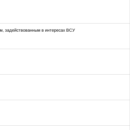
м, задействованным в интересах ВСУ