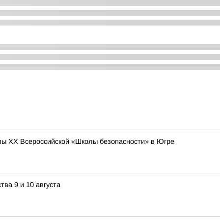
ы XX Всероссийской «Школы безопасности» в Югре
ва 9 и 10 августа