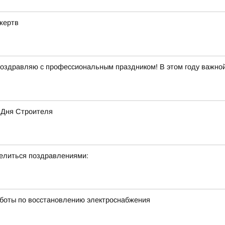
жертв
оздравляю с профессиональным праздником! В этом году важной
 Дня Строителя
делиться поздравлениями:
боты по восстановлению электроснабжения