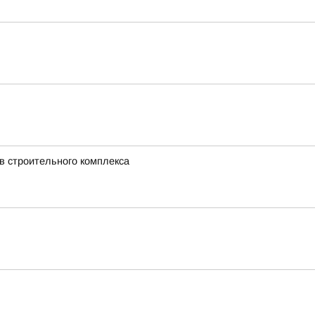
в строительного комплекса