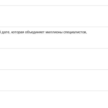
 дате, которая объединяет миллионы специалистов,