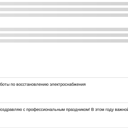
боты по восстановлению электроснабжения
Поздравляю с профессиональным праздником! В этом году важной