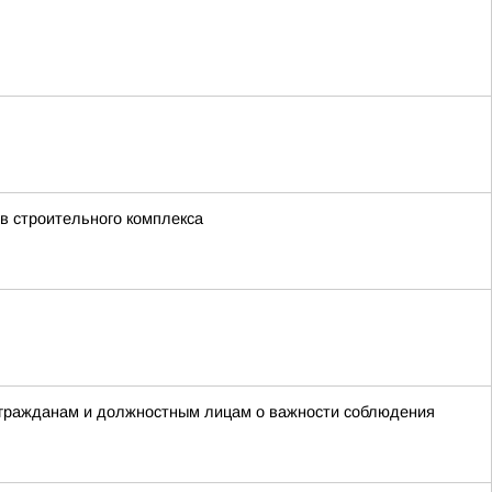
в строительного комплекса
 гражданам и должностным лицам о важности соблюдения