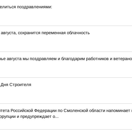
делиться поздравлениями:
 августа, сохранится переменная облачность
нье августа мы поздравляем и благодарим работников и ветерано
 Дня Строителя
тета Российской Федерации по Смоленской области напоминает
рупции и предупреждает о...