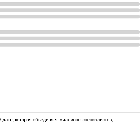
 дате, которая объединяет миллионы специалистов,