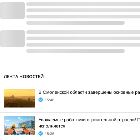
ЛЕНТА НОВОСТЕЙ
В Смоленской области завершены основные ра
15:48
Уважаемые работники строительной отрасли! 
исполняется
15:36