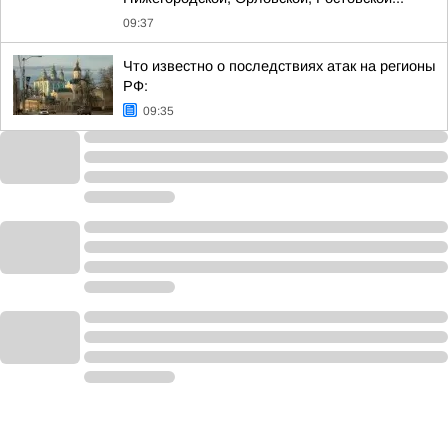
09:37
Что известно о последствиях атак на регионы
РФ:
09:35