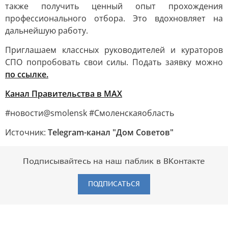
также получить ценный опыт прохождения
профессионального отбора. Это вдохновляет на
дальнейшую работу.
Приглашаем классных руководителей и кураторов
СПО попробовать свои силы. Подать заявку можно
по ссылке.
Канал Правительства в MAX
#новости@smolensk #Смоленскаяобласть
Источник:
Telegram-канал "Дом Советов"
Подписывайтесь на наш паблик в ВКонтакте
ПОДПИСАТЬСЯ