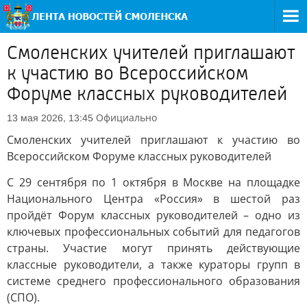
Смоленских учителей приглашают
к участию во Всероссийском
Форуме классных руководителей
Официально
13 мая 2026, 13:45
Смоленских учителей приглашают к участию во
Всероссийском Форуме классных руководителей
С 29 сентября по 1 октября в Москве на площадке
Национального Центра «Россия» в шестой раз
пройдёт Форум классных руководителей – одно из
ключевых профессиональных событий для педагогов
страны. Участие могут принять действующие
классные руководители, а также кураторы групп в
системе среднего профессионального образования
(СПО).