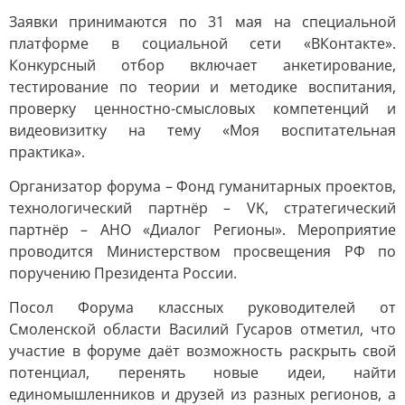
Заявки принимаются по 31 мая на специальной
платформе в социальной сети «ВКонтакте».
Конкурсный отбор включает анкетирование,
тестирование по теории и методике воспитания,
проверку ценностно-смысловых компетенций и
видеовизитку на тему «Моя воспитательная
практика».
Организатор форума – Фонд гуманитарных проектов,
технологический партнёр – VK, стратегический
партнёр – АНО «Диалог Регионы». Мероприятие
проводится Министерством просвещения РФ по
поручению Президента России.
Посол Форума классных руководителей от
Смоленской области Василий Гусаров отметил, что
участие в форуме даёт возможность раскрыть свой
потенциал, перенять новые идеи, найти
единомышленников и друзей из разных регионов, а