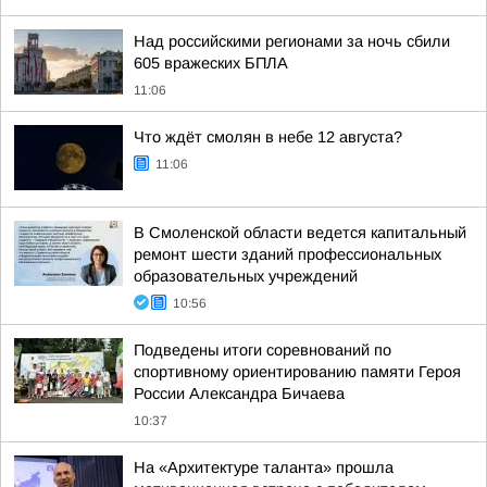
Над российскими регионами за ночь сбили
605 вражеских БПЛА
11:06
Что ждёт смолян в небе 12 августа?
11:06
В Смоленской области ведется капитальный
ремонт шести зданий профессиональных
образовательных учреждений
10:56
Подведены итоги соревнований по
спортивному ориентированию памяти Героя
России Александра Бичаева
10:37
На «Архитектуре таланта» прошла