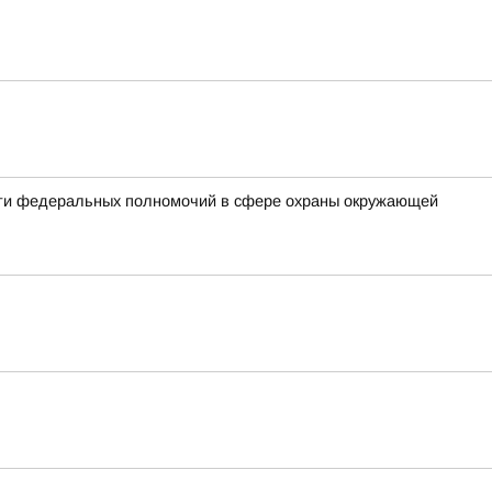
сти федеральных полномочий в сфере охраны окружающей