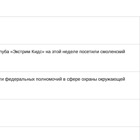
уба «Экстрим Кидс» на этой неделе посетили смоленский
сти федеральных полномочий в сфере охраны окружающей