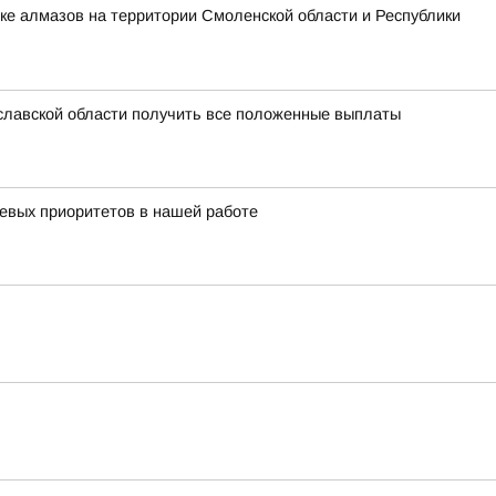
ке алмазов на территории Смоленской области и Республики
славской области получить все положенные выплаты
чевых приоритетов в нашей работе