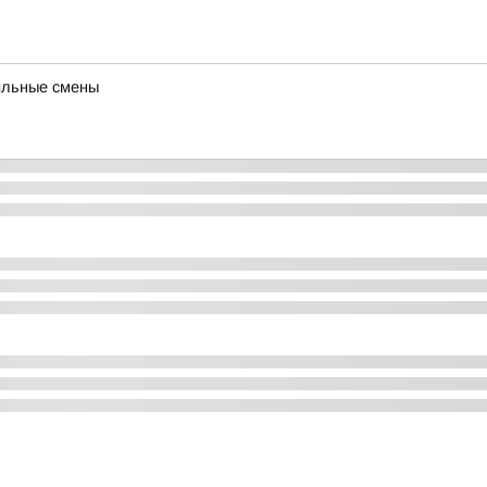
ильные смены