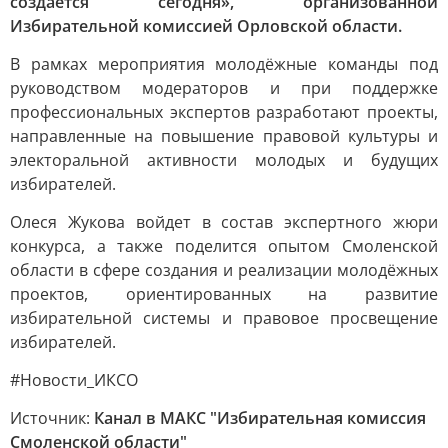
создается сегодня», организованной
Избирательной комиссией Орловской области.
В рамках мероприятия молодёжные команды под
руководством модераторов и при поддержке
профессиональных экспертов разработают проекты,
направленные на повышение правовой культуры и
электоральной активности молодых и будущих
избирателей.
Олеся Жукова войдет в состав экспертного жюри
конкурса, а также поделится опытом Смоленской
области в сфере создания и реализации молодёжных
проектов, ориентированных на развитие
избирательной системы и правовое просвещение
избирателей.
#Новости_ИКСО
Источник:
Канал в МАКС "Избирательная комиссия
Смоленской области"