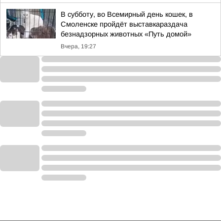
В субботу, во Всемирный день кошек, в
Смоленске пройдёт выставкараздача
безнадзорных животных «Путь домой»
Вчера, 19:27