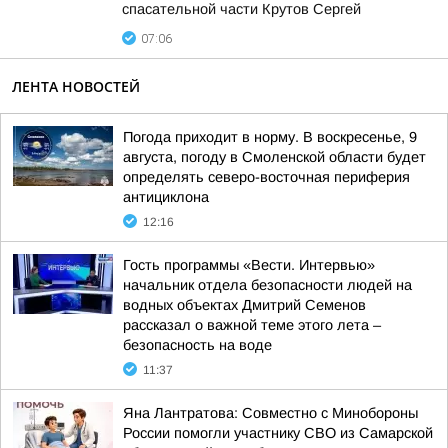
спасательной части Крутов Сергей
07:06
ЛЕНТА НОВОСТЕЙ
Погода приходит в норму. В воскресенье, 9
августа, погоду в Смоленской области будет
определять северо-восточная периферия
антициклона
12:16
Гость программы «Вести. Интервью»
начальник отдела безопасности людей на
водных объектах Дмитрий Семенов
рассказал о важной теме этого лета –
безопасность на воде
11:37
Яна Лантратова: Совместно с Минобороны
России помогли участнику СВО из Самарской