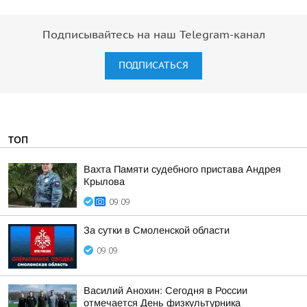
Подписывайтесь на наш Telegram-канал
ПОДПИСАТЬСЯ
ТОП
Вахта Памяти судебного пристава Андрея
Крылова
09:09
За сутки в Смоленской области
09:09
Василий Анохин: Сегодня в России
отмечается День физкультурника