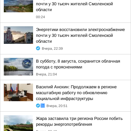
почти у 30 тысяч жителей Смоленской
области
00:24
Энергетики восстановили электроснабжение
почти у 30 тысяч жителей Смоленской
области
Вчера, 22:39
В субботу, 8 августа, сохранится облачная
погода с прояснениями
Вчера, 21:04
Василий Анохин: Продолжаем в регионе
масштабную работу по обновлению
социальной инфраструктуры
Вчера, 20:51
Жара заставила три региона России побить
рекорды энергопотребления