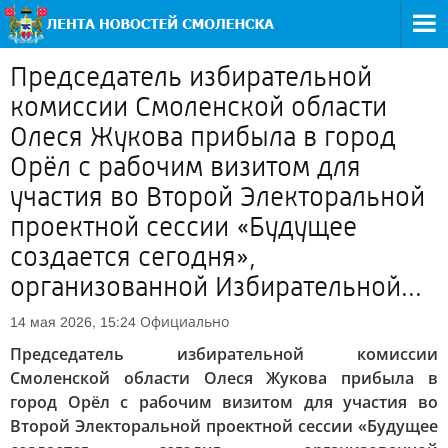
Председатель избирательной
комиссии Смоленской области
Олеся Жукова прибыла в город
Орёл с рабочим визитом для
участия во Второй Электоральной
проектной сессии «Будущее
создается сегодня»,
организованной Избирательной...
Официально
14 мая 2026, 15:24
Председатель избирательной комиссии
Смоленской области Олеся Жукова прибыла в
город Орёл с рабочим визитом для участия во
Второй Электоральной проектной сессии «Будущее