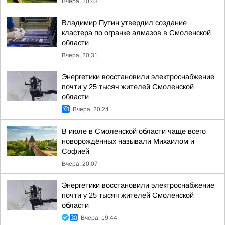
Вчера, 20:43
Владимир Путин утвердил создание
кластера по огранке алмазов в Смоленской
области
Вчера, 20:31
Энергетики восстановили электроснабжение
почти у 25 тысяч жителей Смоленской
области
Вчера, 20:24
В июле в Смоленской области чаще всего
новорождённых называли Михаилом и
Софией
Вчера, 20:07
Энергетики восстановили электроснабжение
почти у 25 тысяч жителей Смоленской
области
Вчера, 19:44