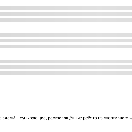
 здесь! Неунывающие, раскрепощённые ребята из спортивного кл