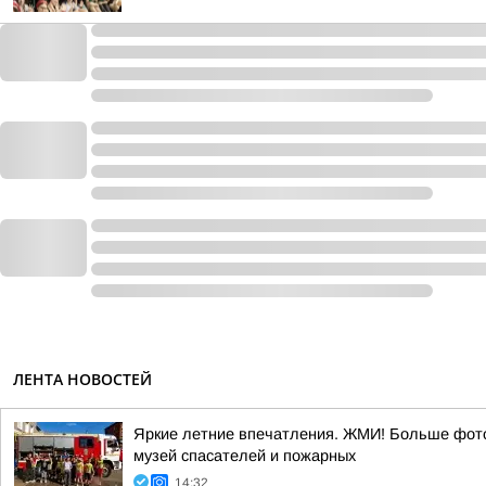
ЛЕНТА НОВОСТЕЙ
Яркие летние впечатления. ЖМИ! Больше фото
музей спасателей и пожарных
14:32