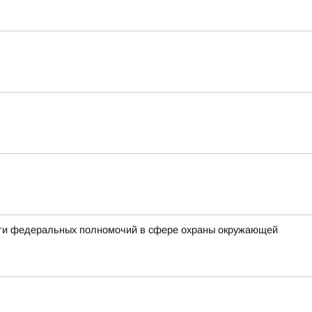
сти федеральных полномочий в сфере охраны окружающей