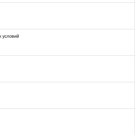
х условий