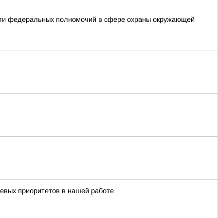
сти федеральных полномочий в сфере охраны окружающей
чевых приоритетов в нашей работе