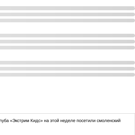
уба «Экстрим Кидс» на этой неделе посетили смоленский