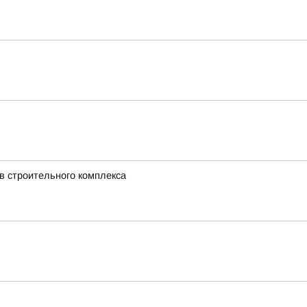
в строительного комплекса