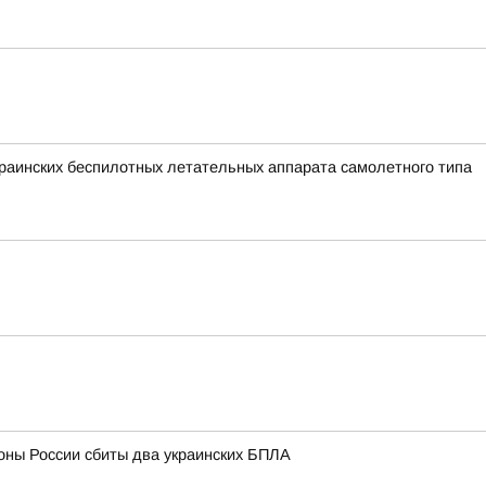
аинских беспилотных летательных аппарата самолетного типа
оны России сбиты два украинских БПЛА