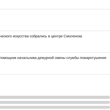
ческого искусства собрались в центре Смоленска
ий помощник начальника дежурной смены службы пожаротушения