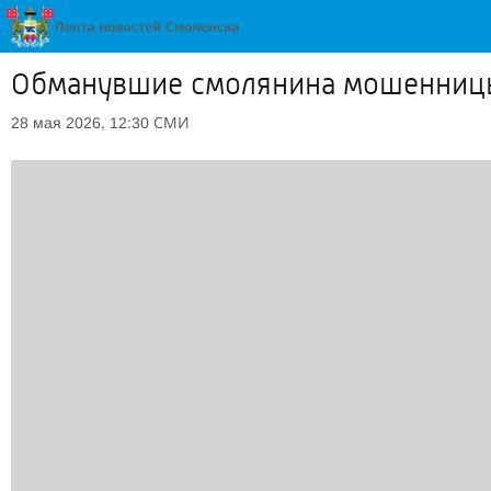
Обманувшие смолянина мошенницы 
СМИ
28 мая 2026, 12:30