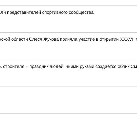
ли представителей спортивного сообщества
ской области Олеся Жукова приняла участие в открытии XXXVII
 строителя – праздник людей, чьими руками создаётся облик Смо