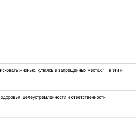
исковать жизнью, купаясь в запрещенных местах? На эти и
х здоровья, целеустремлённости и ответственности