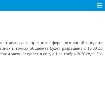
ии отдельных вопросов в сфере розничной продажи
инах и точках общепита будет разрешена с 10.00 до
ой закон вступает в силу с 1 сентября 2026 года. Его