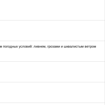
м погодных условий: ливнем, грозами и шквалистым ветром