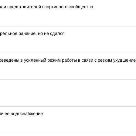
ли представителей спортивного сообщества
рельное ранение, но не сдался
еведены в усиленный режим работы в связи с резким ухудшение
рячее водоснабжение