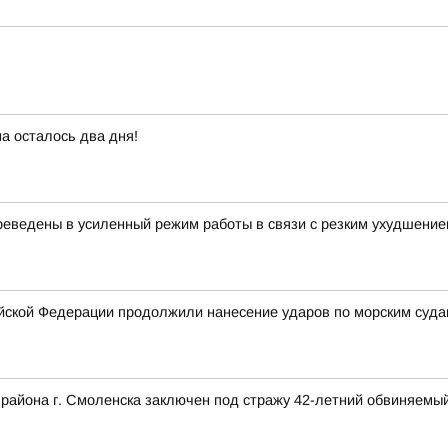
а осталось два дня!
еведены в усиленный режим работы в связи с резким ухудшение
ской Федерации продолжили нанесение ударов по морским суда
 района г. Смоленска заключен под стражу 42-летний обвиняемый