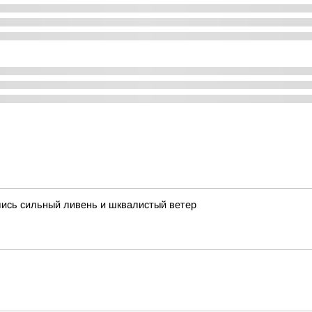
лись сильный ливень и шквалистый ветер