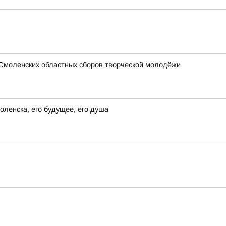
 Смоленских областных сборов творческой молодёжи
ленска, его будущее, его душа