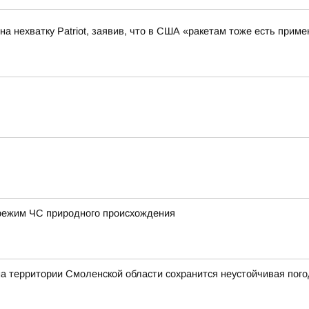
а нехватку Patriot, заявив, что в США «ракетам тоже есть приме
режим ЧС природного происхождения
на территории Смоленской области сохранится неустойчивая пог