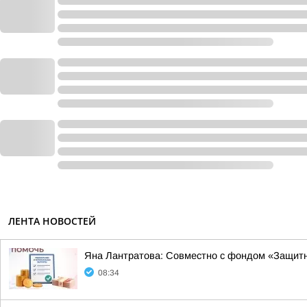
ЛЕНТА НОВОСТЕЙ
Яна Лантратова: Совместно с фондом «Защитн
08:34