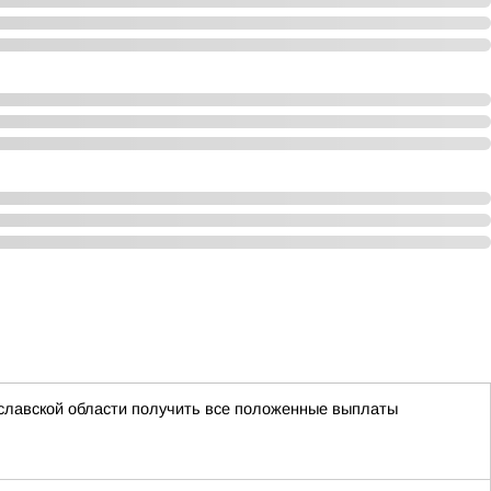
славской области получить все положенные выплаты