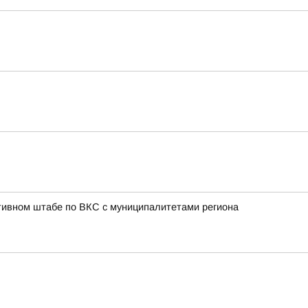
тивном штабе по ВКС с муниципалитетами региона