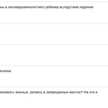
ины и несовершеннолетнего ребенка вследствие падения
егиона
исковать жизнью, купаясь в запрещенных местах? На эти и