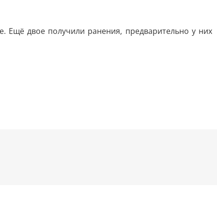
е. Ещё двое получили ранения, предварительно у них