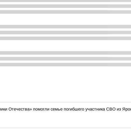
ики Отечества» помогли семье погибшего участника СВО из Яро