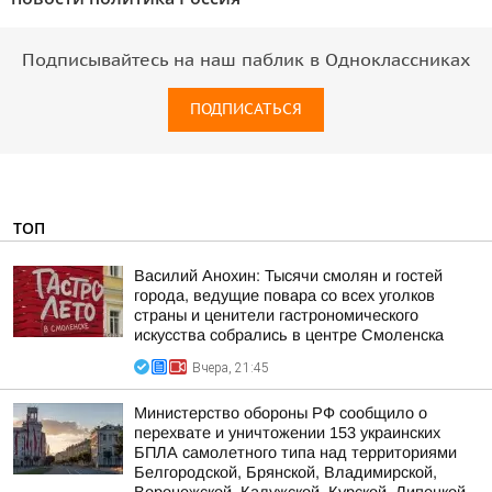
Подписывайтесь на наш паблик в Одноклассниках
ПОДПИСАТЬСЯ
ТОП
Василий Анохин: Тысячи смолян и гостей
города, ведущие повара со всех уголков
страны и ценители гастрономического
искусства собрались в центре Смоленска
Вчера, 21:45
Министерство обороны РФ сообщило о
перехвате и уничтожении 153 украинских
БПЛА самолетного типа над территориями
Белгородской, Брянской, Владимирской,