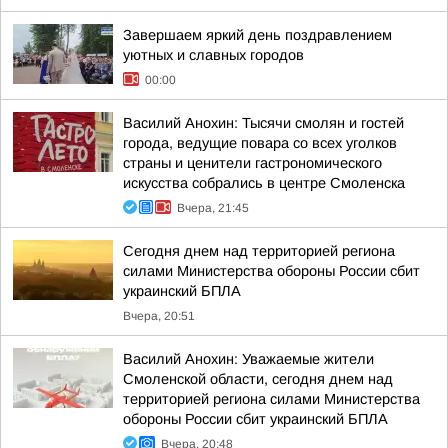
Завершаем яркий день поздравлением
уютных и славных городов
00:00
Василий Анохин: Тысячи смолян и гостей
города, ведущие повара со всех уголков
страны и ценители гастрономического
искусства собрались в центре Смоленска
Вчера, 21:45
Сегодня днем над территорией региона
силами Министерства обороны России сбит
украинский БПЛА
Вчера, 20:51
Василий Анохин: Уважаемые жители
Смоленской области, сегодня днем над
территорией региона силами Министерства
обороны России сбит украинский БПЛА
Вчера, 20:48