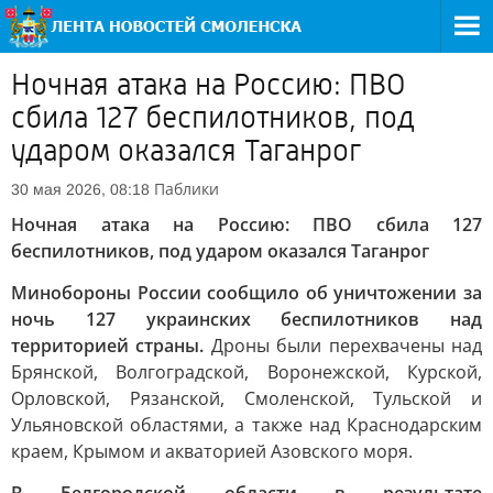
Ночная атака на Россию: ПВО
сбила 127 беспилотников, под
ударом оказался Таганрог
Паблики
30 мая 2026, 08:18
Ночная атака на Россию: ПВО сбила 127
беспилотников, под ударом оказался Таганрог
Минобороны России сообщило об уничтожении за
ночь 127 украинских беспилотников над
территорией страны.
Дроны были перехвачены над
Брянской, Волгоградской, Воронежской, Курской,
Орловской, Рязанской, Смоленской, Тульской и
Ульяновской областями, а также над Краснодарским
краем, Крымом и акваторией Азовского моря.