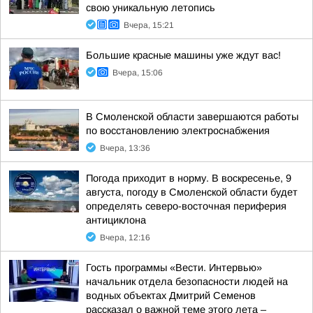
свою уникальную летопись
Вчера, 15:21
Большие красные машины уже ждут вас!
Вчера, 15:06
В Смоленской области завершаются работы
по восстановлению электроснабжения
Вчера, 13:36
Погода приходит в норму. В воскресенье, 9
августа, погоду в Смоленской области будет
определять северо-восточная периферия
антициклона
Вчера, 12:16
Гость программы «Вести. Интервью»
начальник отдела безопасности людей на
водных объектах Дмитрий Семенов
рассказал о важной теме этого лета –