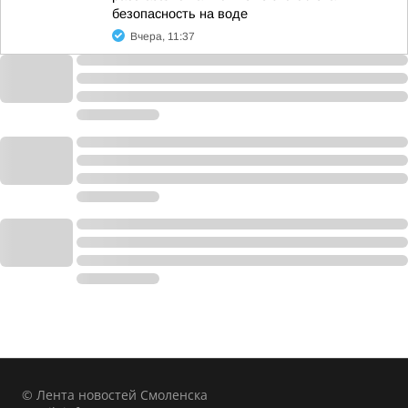
безопасность на воде
Вчера, 11:37
© Лента новостей Смоленска