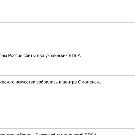
оны России сбиты два украинских БПЛА
ческого искусства собрались в центре Смоленска