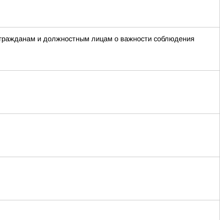
 гражданам и должностным лицам о важности соблюдения