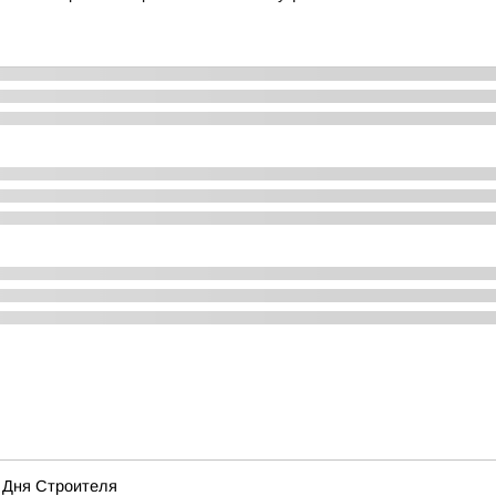
 Дня Строителя