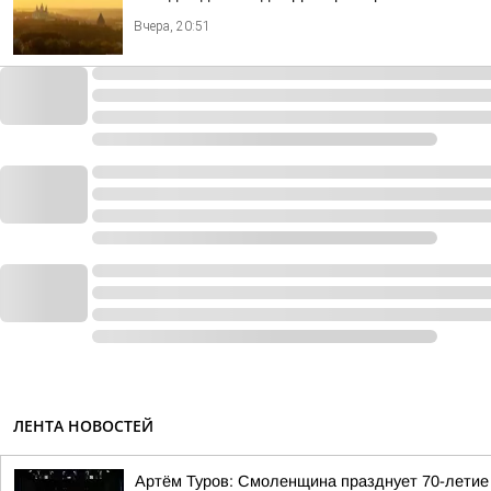
Вчера, 20:51
ЛЕНТА НОВОСТЕЙ
Артём Туров: Смоленщина празднует 70-летие