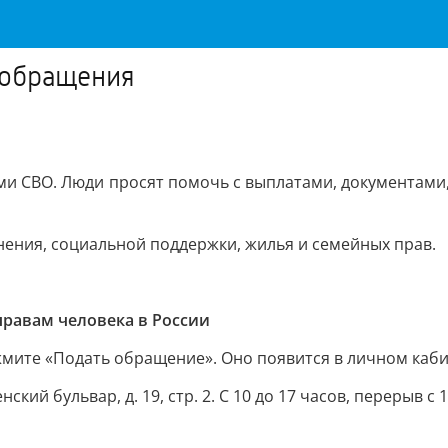
 обращения
ми СВО. Люди просят помочь с выплатами, документами,
ения, социальной поддержки, жилья и семейных прав.
правам человека в России
мите «Подать обращение». Оно появится в личном каби
ий бульвар, д. 19, стр. 2. С 10 до 17 часов, перерыв с 