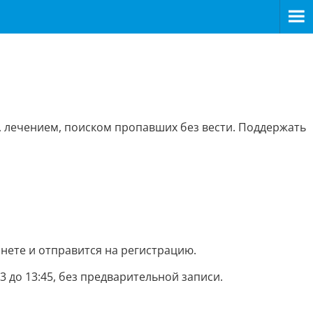
 лечением, поиском пропавших без вести. Поддержать
нете и отправится на регистрацию.
13 до 13:45, без предварительной записи.