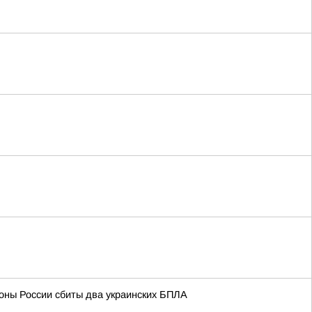
оны России сбиты два украинских БПЛА