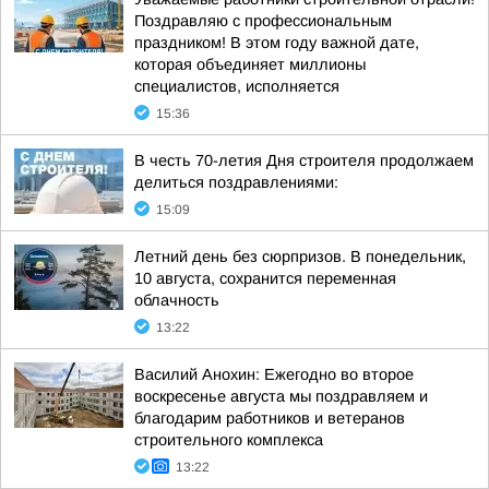
Поздравляю с профессиональным
праздником! В этом году важной дате,
которая объединяет миллионы
специалистов, исполняется
15:36
В честь 70-летия Дня строителя продолжаем
делиться поздравлениями:
15:09
Летний день без сюрпризов. В понедельник,
10 августа, сохранится переменная
облачность
13:22
Василий Анохин: Ежегодно во второе
воскресенье августа мы поздравляем и
благодарим работников и ветеранов
строительного комплекса
13:22