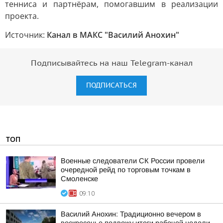
тенниса и партнёрам, помогавшим в реализации
проекта.
Источник:
Канал в МАКС "Василий Анохин"
Подписывайтесь на наш Telegram-канал
ПОДПИСАТЬСЯ
ТОП
Военные следователи СК России провели
очередной рейд по торговым точкам в
Смоленске
09:10
Василий Анохин: Традиционно вечером в