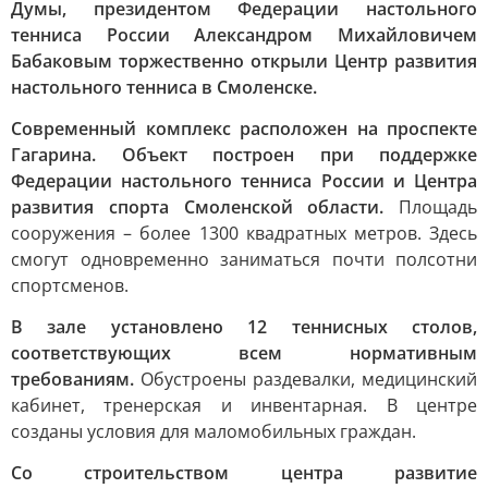
Думы, президентом Федерации настольного
тенниса России Александром Михайловичем
Бабаковым торжественно открыли Центр развития
настольного тенниса в Смоленске.
Современный комплекс расположен на проспекте
Гагарина. Объект построен при поддержке
Федерации настольного тенниса России и Центра
развития спорта Смоленской области.
Площадь
сооружения – более 1300 квадратных метров. Здесь
смогут одновременно заниматься почти полсотни
спортсменов.
В зале установлено 12 теннисных столов,
соответствующих всем нормативным
требованиям.
Обустроены раздевалки, медицинский
кабинет, тренерская и инвентарная. В центре
созданы условия для маломобильных граждан.
Со строительством центра развитие