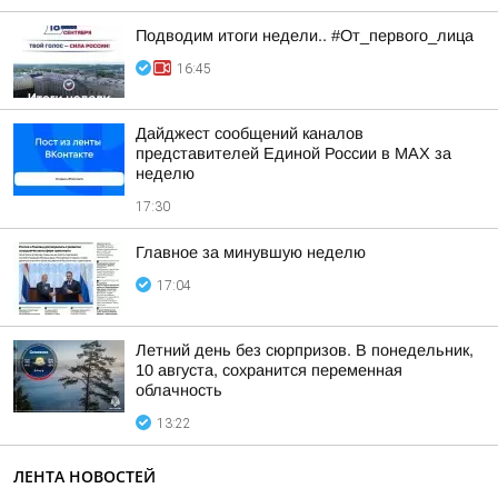
Подводим итоги недели.. #От_первого_лица
16:45
Дайджест сообщений каналов
представителей Единой России в МАХ за
неделю
17:30
Главное за минувшую неделю
17:04
Летний день без сюрпризов. В понедельник,
10 августа, сохранится переменная
облачность
13:22
ЛЕНТА НОВОСТЕЙ