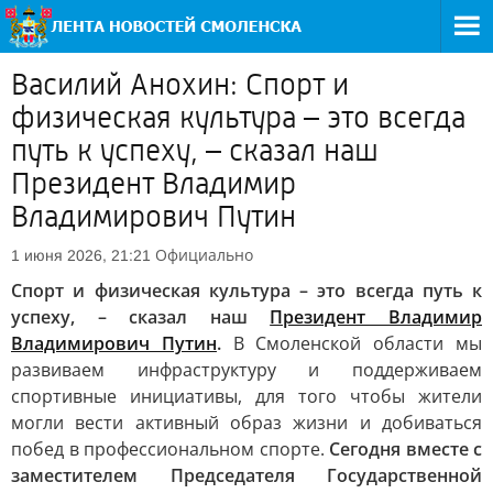
Василий Анохин: Спорт и
физическая культура – это всегда
путь к успеху, – сказал наш
Президент Владимир
Владимирович Путин
Официально
1 июня 2026, 21:21
Спорт и физическая культура – это всегда путь к
успеху, – сказал наш
Президент Владимир
Владимирович Путин
.
В Смоленской области мы
развиваем инфраструктуру и поддерживаем
спортивные инициативы, для того чтобы жители
могли вести активный образ жизни и добиваться
побед в профессиональном спорте.
Сегодня вместе с
заместителем Председателя Государственной