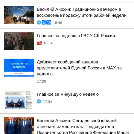
Василий Анохин: Традиционно вечером в
воскресенье подвожу итоги рабочей недели
18:46
Главное за неделю в ГВСУ СК России:
18:34
Дайджест сообщений каналов
представителей Единой России в МАХ за
неделю
17:30
Главное за минувшую неделю
17:04
Василий Анохин: Сегодня свой юбилей
отмечает заместитель Председателя
Правительства Российской Федерации Марат