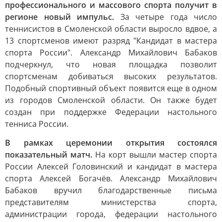
профессионального и массового спорта получит в
регионе новый импульс.
За четыре года число
теннисистов в Смоленской области выросло вдвое, а
13 спортсменов имеют разряд "Кандидат в мастера
спорта России". Александр Михайлович Бабаков
подчеркнул, что новая площадка позволит
спортсменам добиваться высоких результатов.
Подобный спортивный объект появится еще в одном
из городов Смоленской области. Он также будет
создан при поддержке Федерации настольного
тенниса России.
В рамках церемонии открытия состоялся
показательный матч.
На корт вышли мастер спорта
России Алексей Головинский и кандидат в мастера
спорта Алексей Богачёв. Александр Михайлович
Бабаков вручил благодарственные письма
представителям министерства спорта,
администрации города, федерации настольного