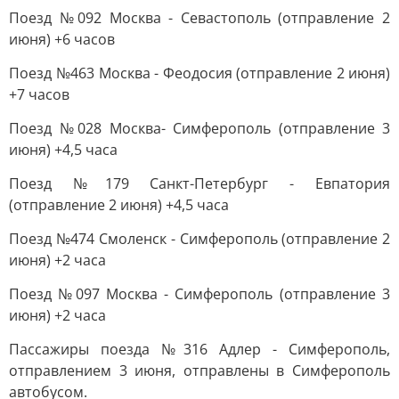
Поезд №092 Москва - Севастополь (отправление 2
июня) +6 часов
Поезд №463 Москва - Феодосия (отправление 2 июня)
+7 часов
Поезд №028 Москва- Симферополь (отправление 3
июня) +4,5 часа
Поезд №179 Санкт-Петербург - Евпатория
(отправление 2 июня) +4,5 часа
Поезд №474 Смоленск - Симферополь (отправление 2
июня) +2 часа
Поезд №097 Москва - Симферополь (отправление 3
июня) +2 часа
Пассажиры поезда №316 Адлер - Симферополь,
отправлением 3 июня, отправлены в Симферополь
автобусом.