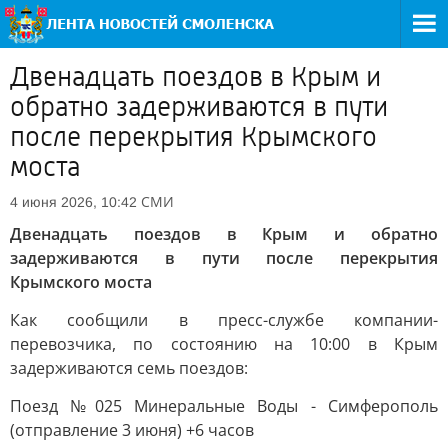
Двенадцать поездов в Крым и
обратно задерживаются в пути
после перекрытия Крымского
моста
СМИ
4 июня 2026, 10:42
Двенадцать поездов в Крым и обратно
задерживаются в пути после перекрытия
Крымского моста
Как сообщили в пресс-службе компании-
перевозчика, по состоянию на 10:00 в Крым
задерживаются семь поездов:
Поезд №025 Минеральные Воды - Симферополь
(отправление 3 июня) +6 часов