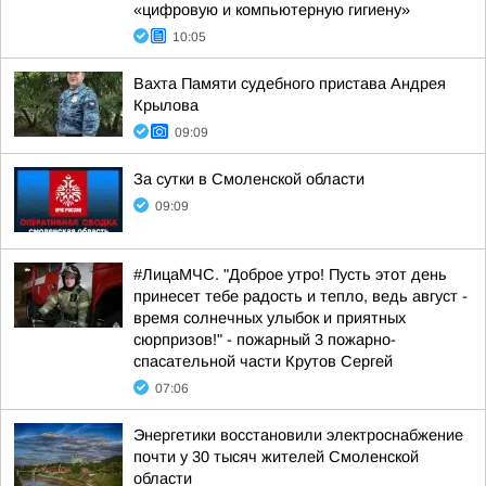
«цифровую и компьютерную гигиену»
10:05
Вахта Памяти судебного пристава Андрея
Крылова
09:09
За сутки в Смоленской области
09:09
#ЛицаМЧС. "Доброе утро! Пусть этот день
принесет тебе радость и тепло, ведь август -
время солнечных улыбок и приятных
сюрпризов!" - пожарный 3 пожарно-
спасательной части Крутов Сергей
07:06
Энергетики восстановили электроснабжение
почти у 30 тысяч жителей Смоленской
области