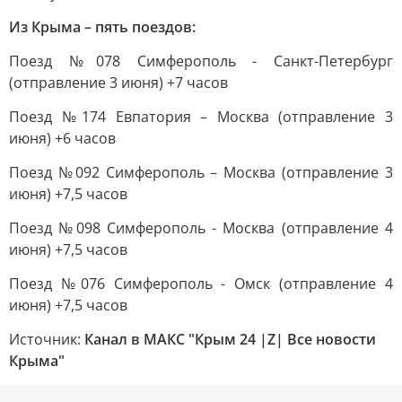
Из Крыма – пять поездов:
Поезд №078 Симферополь - Санкт-Петербург
(отправление 3 июня) +7 часов
Поезд №174 Евпатория – Москва (отправление 3
июня) +6 часов
Поезд №092 Симферополь – Москва (отправление 3
июня) +7,5 часов
Поезд №098 Симферополь - Москва (отправление 4
июня) +7,5 часов
Поезд №076 Симферополь - Омск (отправление 4
июня) +7,5 часов
Источник:
Канал в МАКС "Крым 24 |Z| Все новости
Крыма"