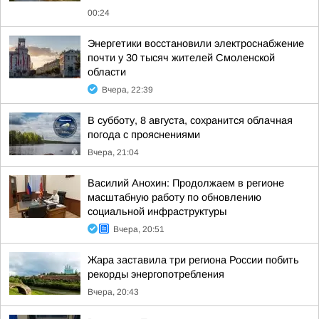
00:24
Энергетики восстановили электроснабжение
почти у 30 тысяч жителей Смоленской
области
Вчера, 22:39
В субботу, 8 августа, сохранится облачная
погода с прояснениями
Вчера, 21:04
Василий Анохин: Продолжаем в регионе
масштабную работу по обновлению
социальной инфраструктуры
Вчера, 20:51
Жара заставила три региона России побить
рекорды энергопотребления
Вчера, 20:43