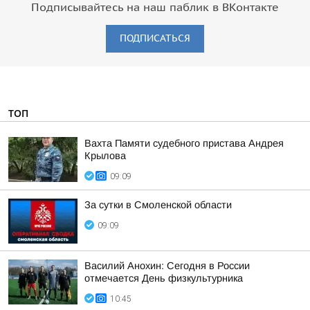
Подписывайтесь на наш паблик в ВКонтакте
ПОДПИСАТЬСЯ
ТОП
Вахта Памяти судебного пристава Андрея
Крылова
09:09
За сутки в Смоленской области
09:09
Василий Анохин: Сегодня в России
отмечается День физкультурника
10:45