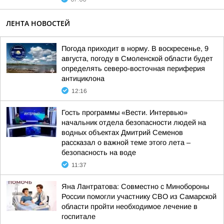
ЛЕНТА НОВОСТЕЙ
Погода приходит в норму. В воскресенье, 9
августа, погоду в Смоленской области будет
определять северо-восточная периферия
антициклона
12:16
Гость программы «Вести. Интервью»
начальник отдела безопасности людей на
водных объектах Дмитрий Семенов
рассказал о важной теме этого лета –
безопасность на воде
11:37
Яна Лантратова: Совместно с Минобороны
России помогли участнику СВО из Самарской
области пройти необходимое лечение в
госпитале