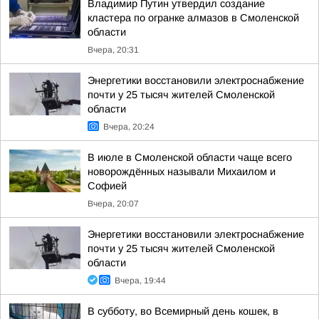
Владимир Путин утвердил создание
кластера по огранке алмазов в Смоленской
области
Вчера, 20:31
Энергетики восстановили электроснабжение
почти у 25 тысяч жителей Смоленской
области
Вчера, 20:24
В июле в Смоленской области чаще всего
новорождённых называли Михаилом и
Софией
Вчера, 20:07
Энергетики восстановили электроснабжение
почти у 25 тысяч жителей Смоленской
области
Вчера, 19:44
В субботу, во Всемирный день кошек, в