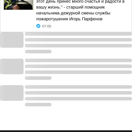
этот день принес много счастья и радости в
вашу жизнь." - старший помощник
начальника дежурной смены службы
пожаротушения Игорь Парфенов
07:00