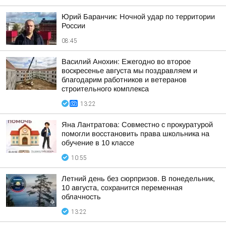
Юрий Баранчик: Ночной удар по территории
России
08:45
Василий Анохин: Ежегодно во второе
воскресенье августа мы поздравляем и
благодарим работников и ветеранов
строительного комплекса
13:22
Яна Лантратова: Совместно с прокуратурой
помогли восстановить права школьника на
обучение в 10 классе
10:55
Летний день без сюрпризов. В понедельник,
10 августа, сохранится переменная
облачность
13:22