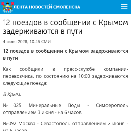
12 поездов в сообщении с Крымом
задерживаются в пути
СМИ
4 июня 2026, 10:45
12 поездов в сообщении с Крымом задерживаются
в пути
Как сообщили в пресс-службе компании-
перевозчика, по состоянию на 10:00 задерживаются
следующие поезда:
В Крым:
№025 Минеральные Воды - Симферополь
отправлением 3 июня - на 6 часов
№092 Москва - Севастополь отправлением 2 июня -
на 6 часов