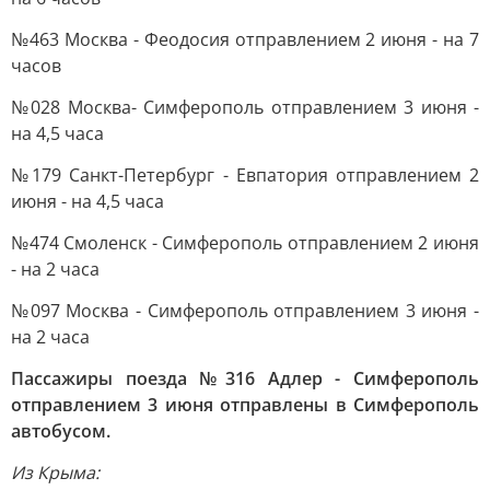
№463 Москва - Феодосия отправлением 2 июня - на 7
часов
№028 Москва- Симферополь отправлением 3 июня -
на 4,5 часа
№179 Санкт-Петербург - Евпатория отправлением 2
июня - на 4,5 часа
№474 Смоленск - Симферополь отправлением 2 июня
- на 2 часа
№097 Москва - Симферополь отправлением 3 июня -
на 2 часа
Пассажиры поезда №316 Адлер - Симферополь
отправлением 3 июня отправлены в Симферополь
автобусом.
Из Крыма: