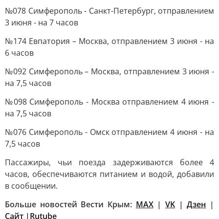
№078 Симферополь - Санкт-Петербург, отправлением
3 июня - на 7 часов
№174 Евпатория – Москва, отправлением 3 июня - на
6 часов
№092 Симферополь – Москва, отправлением 3 июня -
на 7,5 часов
№098 Симферополь - Москва отправлением 4 июня -
на 7,5 часов
№076 Симферополь - Омск отправлением 4 июня - на
7,5 часов
Пассажиры, чьи поезда задерживаются более 4
часов, обеспечиваются питанием и водой, добавили
в сообщении.
Больше новостей Вести Крым:
MAX
|
VK
|
Дзен
|
Сайт |
Rutube