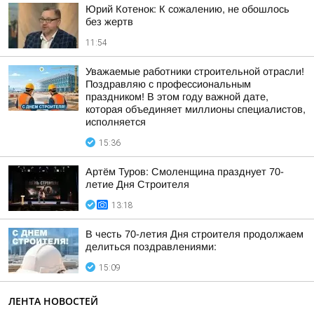
Юрий Котенок: К сожалению, не обошлось
без жертв
11:54
Уважаемые работники строительной отрасли!
Поздравляю с профессиональным
праздником! В этом году важной дате,
которая объединяет миллионы специалистов,
исполняется
15:36
Артём Туров: Смоленщина празднует 70-
летие Дня Строителя
13:18
В честь 70-летия Дня строителя продолжаем
делиться поздравлениями:
15:09
ЛЕНТА НОВОСТЕЙ