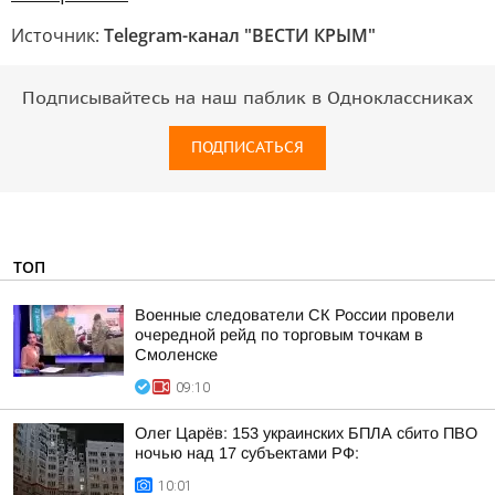
Источник:
Telegram-канал "ВЕСТИ КРЫМ"
Подписывайтесь на наш паблик в Одноклассниках
ПОДПИСАТЬСЯ
ТОП
Военные следователи СК России провели
очередной рейд по торговым точкам в
Смоленске
09:10
Олег Царёв: 153 украинских БПЛА сбито ПВО
ночью над 17 субъектами РФ:
10:01