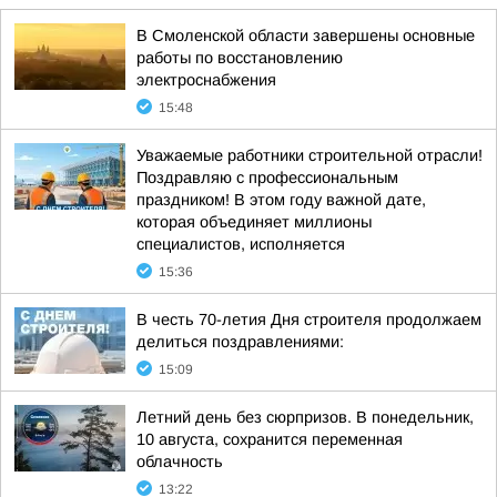
В Смоленской области завершены основные
работы по восстановлению
электроснабжения
15:48
Уважаемые работники строительной отрасли!
Поздравляю с профессиональным
праздником! В этом году важной дате,
которая объединяет миллионы
специалистов, исполняется
15:36
В честь 70-летия Дня строителя продолжаем
делиться поздравлениями:
15:09
Летний день без сюрпризов. В понедельник,
10 августа, сохранится переменная
облачность
13:22