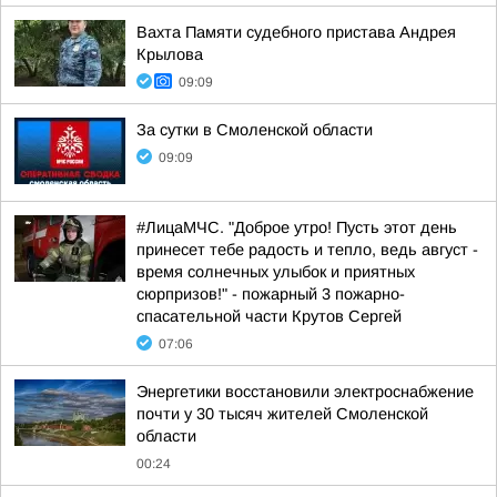
Вахта Памяти судебного пристава Андрея
Крылова
09:09
За сутки в Смоленской области
09:09
#ЛицаМЧС. "Доброе утро! Пусть этот день
принесет тебе радость и тепло, ведь август -
время солнечных улыбок и приятных
сюрпризов!" - пожарный 3 пожарно-
спасательной части Крутов Сергей
07:06
Энергетики восстановили электроснабжение
почти у 30 тысяч жителей Смоленской
области
00:24