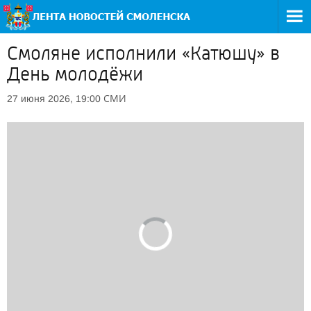
Смоляне исполнили «Катюшу» в
День молодёжи
СМИ
27 июня 2026, 19:00