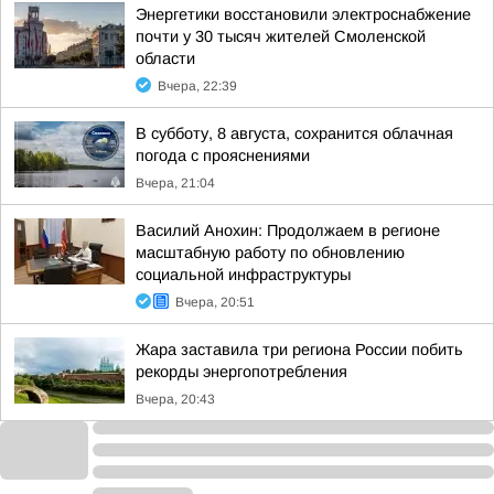
Энергетики восстановили электроснабжение
почти у 30 тысяч жителей Смоленской
области
Вчера, 22:39
В субботу, 8 августа, сохранится облачная
погода с прояснениями
Вчера, 21:04
Василий Анохин: Продолжаем в регионе
масштабную работу по обновлению
социальной инфраструктуры
Вчера, 20:51
Жара заставила три региона России побить
рекорды энергопотребления
Вчера, 20:43