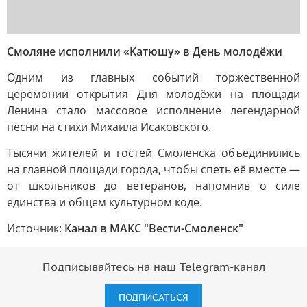
Смоляне исполнили «Катюшу» в День молодёжи
Одним из главных событий торжественной
церемонии открытия Дня молодёжи на площади
Ленина стало массовое исполнение легендарной
песни на стихи Михаила Исаковского.
Тысячи жителей и гостей Смоленска объединились
на главной площади города, чтобы спеть её вместе —
от школьников до ветеранов, напомнив о силе
единства и общем культурном коде.
Источник:
Канал в МАКС "Вести-Смоленск"
Подписывайтесь на наш Telegram-канал
ПОДПИСАТЬСЯ