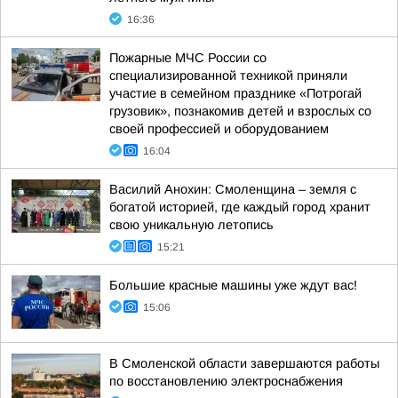
16:36
Пожарные МЧС России со
специализированной техникой приняли
участие в семейном празднике «Потрогай
грузовик», познакомив детей и взрослых со
своей профессией и оборудованием
16:04
Василий Анохин: Смоленщина – земля с
богатой историей, где каждый город хранит
свою уникальную летопись
15:21
Большие красные машины уже ждут вас!
15:06
В Смоленской области завершаются работы
по восстановлению электроснабжения