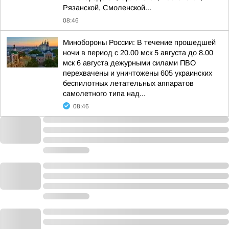
Рязанской, Смоленской...
08:46
Минобороны России: В течение прошедшей
ночи в период с 20.00 мск 5 августа до 8.00
мск 6 августа дежурными силами ПВО
перехвачены и уничтожены 605 украинских
беспилотных летательных аппаратов
самолетного типа над...
08:46