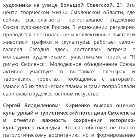
художника на улице Большой Советской, 21.
Это
центр творческой жизни Смоленской области, где
сейчас располагается региональное отделение
Союза художников России. В учреждении регулярно
проводятся персональные и коллективные выставки
живописи, графики и скульптуры, работает салон-
галерея. Сегодня здесь состоялась встреча с
молодыми художниками, участниками проекта "Я
рисую Смоленск". Молодёжное объединение Союза
активно участвует в выставках, пленэрах и
творческих проектах. Пообщались с авторами,
узнали об их творческих планах и сами попробовали
свои силы в художественном искусстве.
Сергей Владиленович Кириенко высоко оценил
культурный и туристический потенциал Смоленска
и отметил важность сохранения историко-
культурного наследия
. Это способствует не только
патриотическому воспитанию, но и формированию