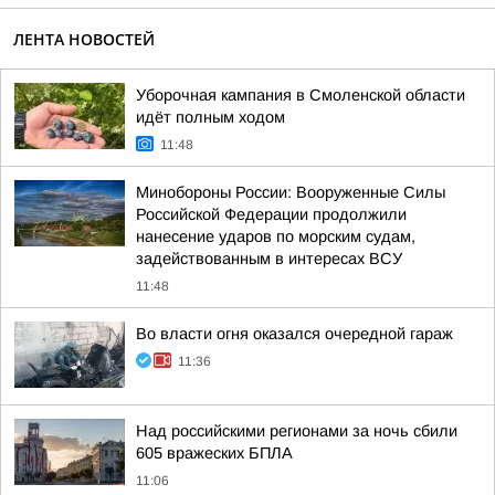
ЛЕНТА НОВОСТЕЙ
Уборочная кампания в Смоленской области
идёт полным ходом
11:48
Минобороны России: Вооруженные Силы
Российской Федерации продолжили
нанесение ударов по морским судам,
задействованным в интересах ВСУ
11:48
Во власти огня оказался очередной гараж
11:36
Над российскими регионами за ночь сбили
605 вражеских БПЛА
11:06