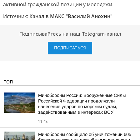
активной гражданской позиции у молодежи.
Источник:
Канал в МАКС "Василий Анохин"
Подписывайтесь на наш Telegram-канал
ПОДПИСАТЬСЯ
ТОП
Минобороны России: Вооруженные Силы
Российской Федерации продолжили
нанесение ударов по морским судам,
задействованным в интересах ВСУ
11:48
Минобороны сообщило об уничтожении 605