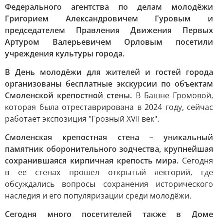
Федерального агентства по делам молодёжи
Григорием Александровичем Гуровым и
председателем Правления Движения Первых
Артуром Валерьевичем Орловым посетили
учреждения культуры города.
В День молодёжи для жителей и гостей города
организованы бесплатные экскурсии по объектам
Смоленской крепостной стены.
В Башне Громовой,
которая была отреставрирована в 2024 году, сейчас
работает экспозиция "Грозный XVII век".
Смоленская крепостная стена – уникальный
памятник оборонительного зодчества, крупнейшая
сохранившаяся кирпичная крепость мира.
Сегодня
в ее стенах прошел открытый лекторий, где
обсуждались вопросы сохранения исторического
наследия и его популяризации среди молодёжи.
Сегодня много посетителей также в Доме