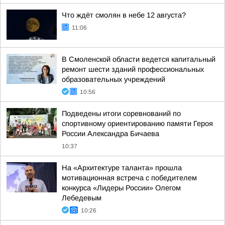
Что ждёт смолян в небе 12 августа?
11:06
В Смоленской области ведется капитальный
ремонт шести зданий профессиональных
образовательных учреждений
10:56
Подведены итоги соревнований по
спортивному ориентированию памяти Героя
России Александра Бичаева
10:37
На «Архитектуре таланта» прошла
мотивационная встреча с победителем
конкурса «Лидеры России» Олегом
Лебедевым
10:26