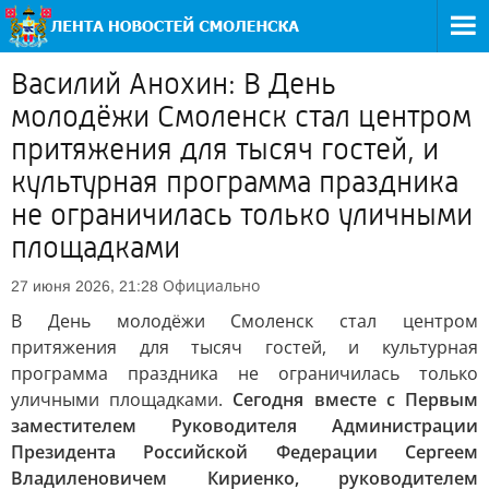
Василий Анохин: В День
молодёжи Смоленск стал центром
притяжения для тысяч гостей, и
культурная программа праздника
не ограничилась только уличными
площадками
Официально
27 июня 2026, 21:28
В День молодёжи Смоленск стал центром
притяжения для тысяч гостей, и культурная
программа праздника не ограничилась только
уличными площадками.
Сегодня вместе с Первым
заместителем Руководителя Администрации
Президента Российской Федерации Сергеем
Владиленовичем Кириенко, руководителем