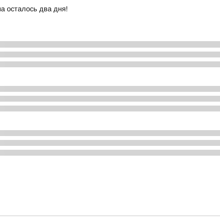
а осталось два дня!