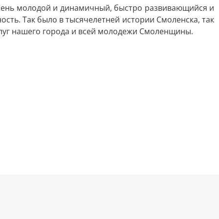
очень молодой и динамичный, быстро развивающийся и
сть. Так было в тысячелетней истории Смоленска, так
слуг нашего города и всей молодежи Смоленщины.