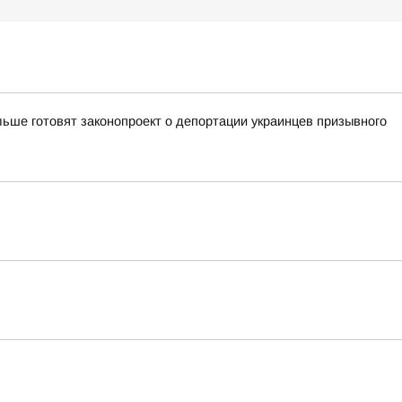
ьше готовят законопроект о депортации украинцев призывного