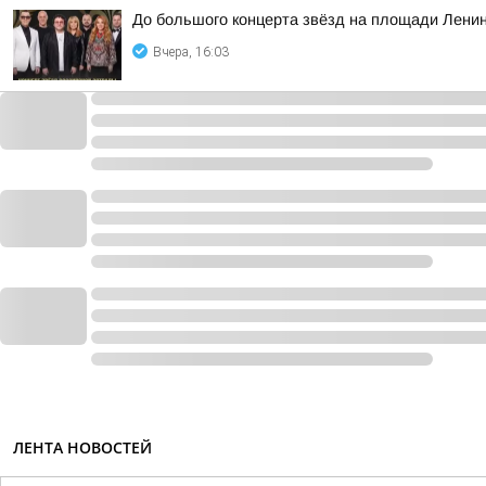
До большого концерта звёзд на площади Ленин
Вчера, 16:03
ЛЕНТА НОВОСТЕЙ