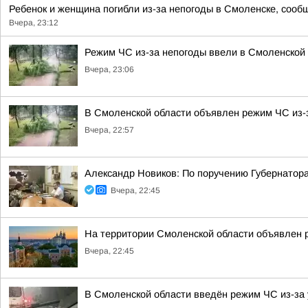
Ребенок и женщина погибли из-за непогоды в Смоленске, сообщ
Вчера, 23:12
Режим ЧС из-за непогоды ввели в Смоленской
Вчера, 23:06
В Смоленской области объявлен режим ЧС из-
Вчера, 22:57
Александр Новиков: По поручению Губернатор
Вчера, 22:45
На территории Смоленской области объявлен 
Вчера, 22:45
В Смоленской области введён режим ЧС из-за 