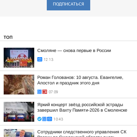
ПОДПИСАТЬСЯ
ТОП
Смоляне — снова первые в России
12:13
Роман Голованов: 10 августа. Евангелие,
Апостол и праздник этого дня
07:09
Яркий концерт звёзд российской эстрады
завершил Вахту Памяти-2026 в Смоленске
10:43
Сотрудники следственного управления СК