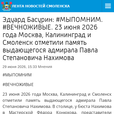
Эдуард Басурин: #МЫПОМНИМ.
#ВЕЧНОЖИВЫЕ. 23 июня 2026
года Москва, Калининград и
Смоленск отметили память
выдающегося адмирала Павла
Степановича Нахимова
Мнения
29 июня 2026, 15:33
#МЫПОМНИМ
#ВЕЧНОЖИВЫЕ
23 июня 2026 года Москва, Калининград и Смоленск
отметили память выдающегося адмирала Павла
Степановича Нахимова. В столице, у бюста Нахимова
в Мастерской Фёдора Конюхова, представители