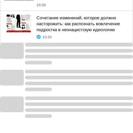
10:39
Сочетание изменений, которое должно
насторожить: как распознать вовлечение
подростка в неонацистскую идеологию
10:33