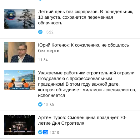
Летний день без сюрпризов. В понедельник,
10 августа, сохранится переменная
облачность
13:22
Юрий Котенок: К сожалению, не обошлось
без жертв
11:54
Уважаемые работники строительной отрасли!
Поздравляю с профессиональным
праздником! В этом году важной дате,
которая объединяет миллионы специалистов,
исполняется
15:36
Артём Туров: Смоленщина празднует 70-
летие Дня Строителя
13:18