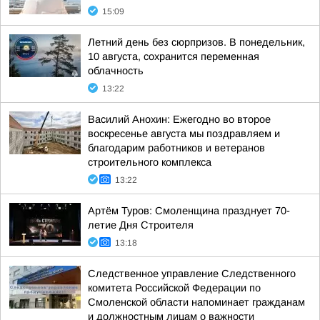
15:09
Летний день без сюрпризов. В понедельник,
10 августа, сохранится переменная
облачность
13:22
Василий Анохин: Ежегодно во второе
воскресенье августа мы поздравляем и
благодарим работников и ветеранов
строительного комплекса
13:22
Артём Туров: Смоленщина празднует 70-
летие Дня Строителя
13:18
Следственное управление Следственного
комитета Российской Федерации по
Смоленской области напоминает гражданам
и должностным лицам о важности