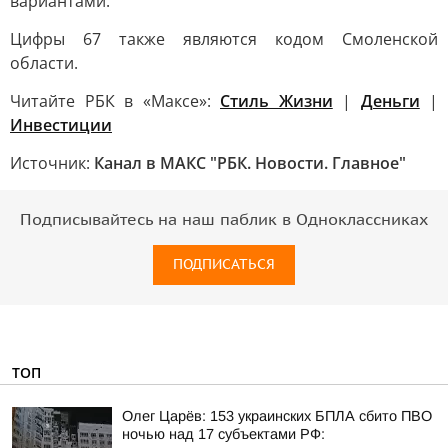
вариантами.
Цифры 67 также являются кодом Смоленской
области.
Читайте РБК в «Максе»:
Стиль Жизни
|
Деньги
|
Инвестиции
Источник:
Канал в МАКС "РБК. Новости. Главное"
Подписывайтесь на наш паблик в Одноклассниках
ПОДПИСАТЬСЯ
ТОП
Олег Царёв: 153 украинских БПЛА сбито ПВО
ночью над 17 субъектами РФ: