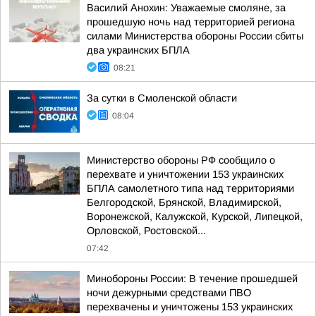
Василий Анохин: Уважаемые смоляне, за
прошедшую ночь над территорией региона
силами Министерства обороны России сбиты
два украинских БПЛА
08:21
За сутки в Смоленской области
08:04
Министерство обороны РФ сообщило о
перехвате и уничтожении 153 украинских
БПЛА самолетного типа над территориями
Белгородской, Брянской, Владимирской,
Воронежской, Калужской, Курской, Липецкой,
Орловской, Ростовской...
07:42
Минобороны России: В течение прошедшей
ночи дежурными средствами ПВО
перехвачены и уничтожены 153 украинских