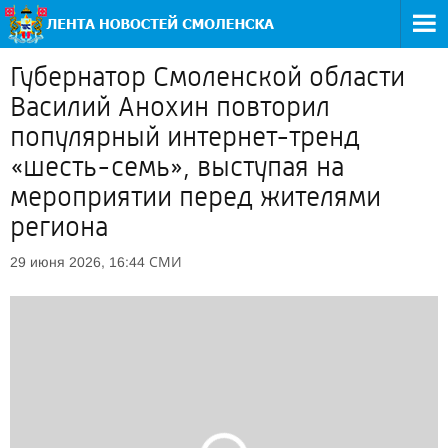
Губернатор Смоленской области
Василий Анохин повторил
популярный интернет-тренд
«шесть-семь», выступая на
мероприятии перед жителями
региона
СМИ
29 июня 2026, 16:44