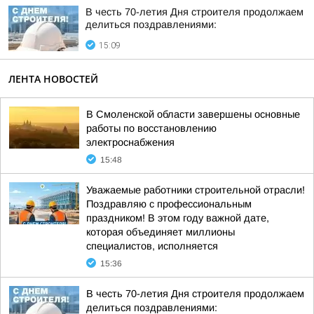
В честь 70-летия Дня строителя продолжаем
делиться поздравлениями:
15:09
ЛЕНТА НОВОСТЕЙ
В Смоленской области завершены основные
работы по восстановлению
электроснабжения
15:48
Уважаемые работники строительной отрасли!
Поздравляю с профессиональным
праздником! В этом году важной дате,
которая объединяет миллионы
специалистов, исполняется
15:36
В честь 70-летия Дня строителя продолжаем
делиться поздравлениями: