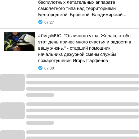
беспилотных летательных аппарата
самолетного типа над территориями
Белгородской, Брянской, Владимирской...
07:27
#ЛицаМЧС. "Отличного утра! Желаю, чтобы
этот день принес много счастья и радости в
вашу жизнь." - старший помощник
начальника дежурной смены службы
пожаротушения Игорь Парфенов
07:00