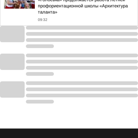
профориентационной школы «Архитектура
таланта»
09:32