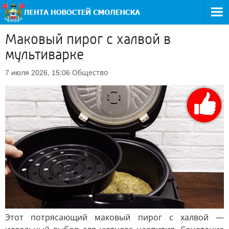
Маковый пирог с халвой в
мультиварке
Общество
7 июля 2026, 15:06
Этот потрясающий маковый пирог с халвой —