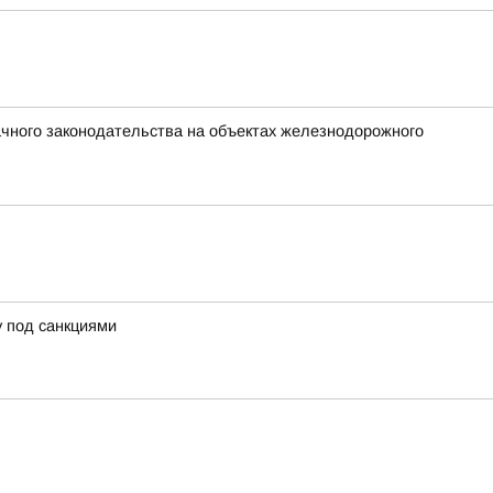
чного законодательства на объектах железнодорожного
у под санкциями