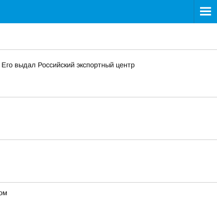
 Его выдал Российский экспортный центр
ом