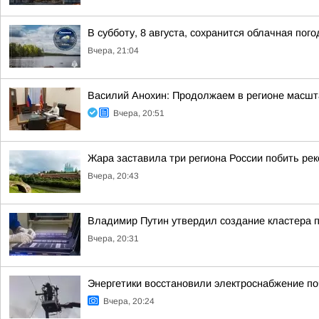
В субботу, 8 августа, сохранится облачная пог
Вчера, 21:04
Василий Анохин: Продолжаем в регионе масшт
Вчера, 20:51
Жара заставила три региона России побить ре
Вчера, 20:43
Владимир Путин утвердил создание кластера п
Вчера, 20:31
Энергетики восстановили электроснабжение по
Вчера, 20:24