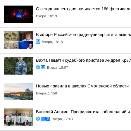
С сегодняшнего дня начинается 16й фестиваль
Вчера, 18:19
В эфире Российского радиоуниверситета вышл
Вчера, 18:18
Вахта Памяти судебного пристава Андрея Кры
Вчера, 18:07
Новые правила в школах Смоленской области
Вчера, 17:58
Василий Анохин: Профилактика заболеваний и 
Вчера, 17:43