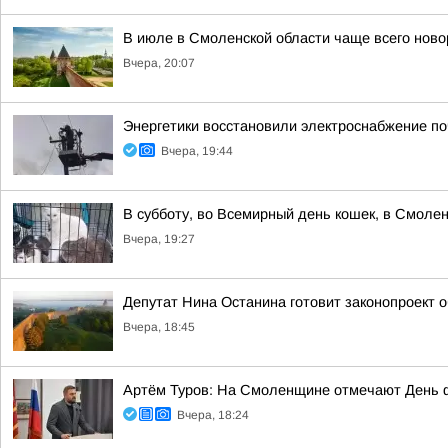
В июле в Смоленской области чаще всего но
Вчера, 20:07
Энергетики восстановили электроснабжение по
Вчера, 19:44
В субботу, во Всемирный день кошек, в Смоле
Вчера, 19:27
Депутат Нина Останина готовит законопроект 
Вчера, 18:45
Артём Туров: На Смоленщине отмечают День 
Вчера, 18:24